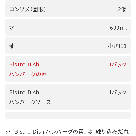
コンソメ（固形）
2個
水
600ml
油
小さじ1
Bistro Dish
1パック
ハンバーグの素
Bistro Dish
1パック
ハンバーグソース
※「Bistro Dish ハンバーグの素」は「練り込みだれ