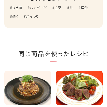
ひき肉
ハンバーグ
主菜
丼
洋食
焼く
がっつり
同じ商品を使ったレシピ