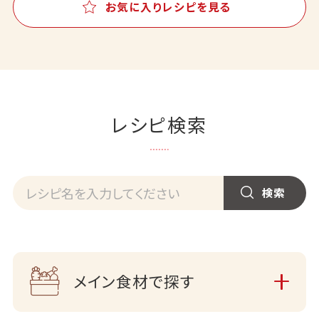
お気に入りレシピを見る
レシピ検索
メイン食材で探す