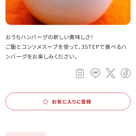
おうちハンバーグの新しい美味しさ！
ご飯とコンソメスープを使って、3STEPで食べるハ
ンバーグをお楽しみください。
お気に入りに登録