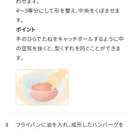
わせます。
4～5等分にして形を整え、中央をくぼませま
す。
ポイント
手のひらでたねをキャッチボールするように中
の空気を抜くと、型くずれを防ぐことができま
す。
3
フライパンに油を入れ、成形したハンバーグを