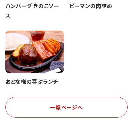
ハンバーグ きのこソー
ピーマンの肉詰め
ス
おとな様の喜ぶランチ
一覧ページへ