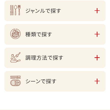
ジャンルで探す
種類で探す
調理方法で探す
シーンで探す