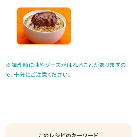
※調理時に油やソースがはねることがありますの
で、十分にご注意ください。
このレシピのキーワード