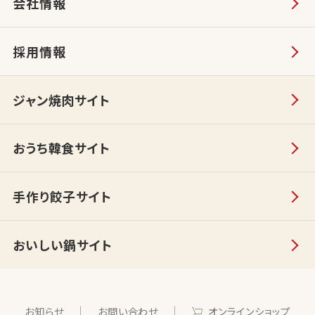
会社情報
採用情報
ジャン焼肉サイト
おうち韓食サイト
手作り餃子サイト
おいしい鍋サイト
お知らせ
お問い合わせ
オンラインショップ