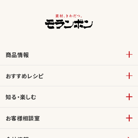
商品情報
おすすめレシピ
知る・楽しむ
お客様相談室