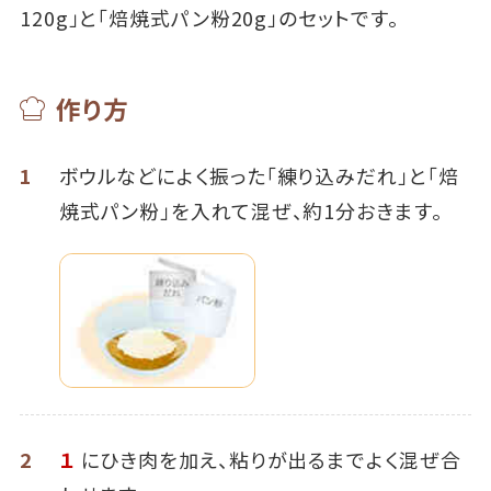
120g」と「焙焼式パン粉20g」のセットです。
作り方
1
ボウルなどによく振った「練り込みだれ」と「焙
焼式パン粉」を入れて混ぜ、約1分おきます。
2
１
にひき肉を加え、粘りが出るまでよく混ぜ合