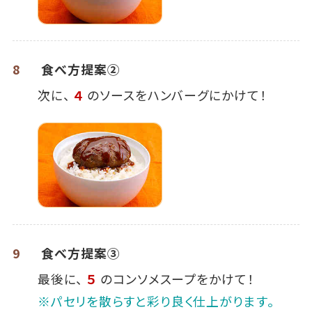
8
食べ方提案②
次に、
４
のソースをハンバーグにかけて！
9
食べ方提案③
最後に、
５
のコンソメスープをかけて！
※パセリを散らすと彩り良く仕上がります。