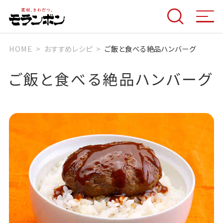
HOME
おすすめレシピ
ご飯と食べる絶品ハンバーグ
ご飯と食べる絶品ハンバーグ