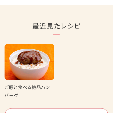
最近見たレシピ
ご飯と食べる絶品ハン
バーグ