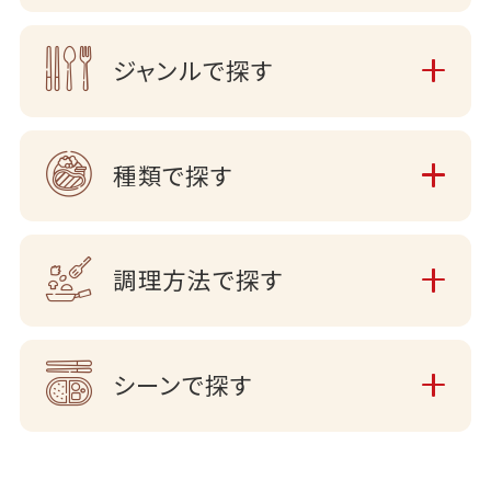
ジャンルで探す
種類で探す
調理方法で探す
シーンで探す