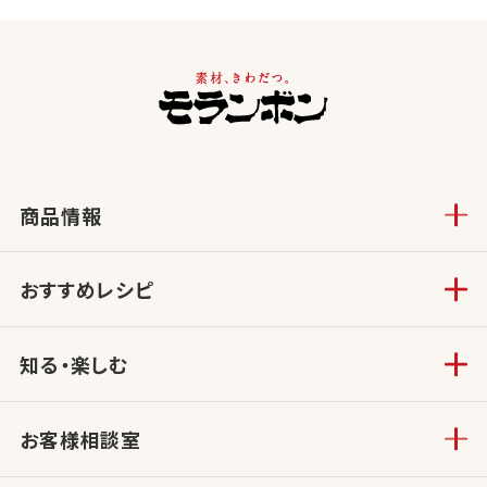
商品情報
おすすめレシピ
知る・楽しむ
お客様相談室