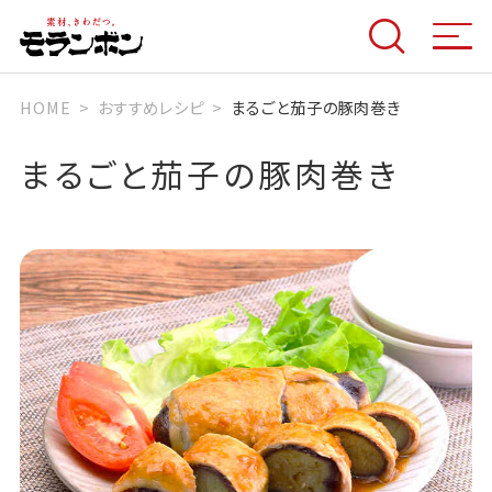
HOME
おすすめレシピ
まるごと茄子の豚肉巻き
まるごと茄子の豚肉巻き