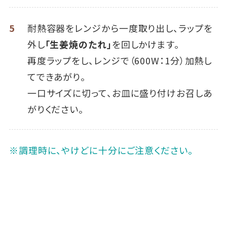
5
耐熱容器をレンジから一度取り出し、ラップを
外し
「生姜焼のたれ」
を回しかけます。
再度ラップをし、レンジで（600W：1分）加熱し
てできあがり。
一口サイズに切って、お皿に盛り付けお召しあ
がりください。
※調理時に、やけどに十分にご注意ください。