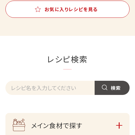
お気に入りレシピを見る
レシピ検索
メイン食材で探す