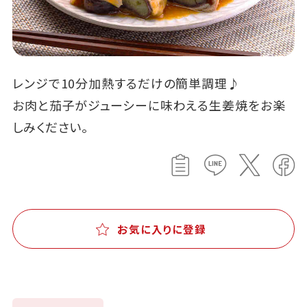
レンジで10分加熱するだけの簡単調理♪
お肉と茄子がジューシーに味わえる生姜焼をお楽
しみください。
お気に入りに登録