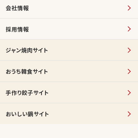
会社情報
採用情報
ジャン焼肉サイト
おうち韓食サイト
手作り餃子サイト
おいしい鍋サイト