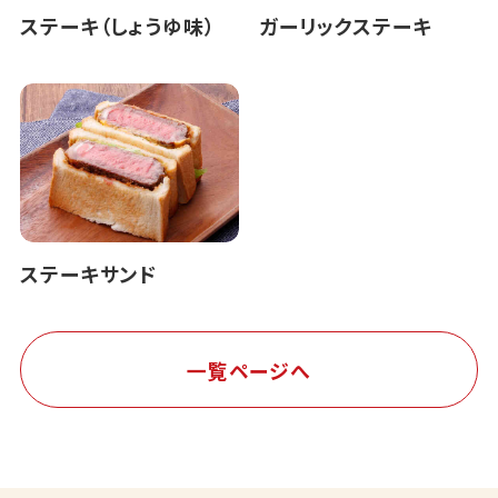
ステーキ（しょうゆ味）
ガーリックステーキ
ステーキサンド
一覧ページへ