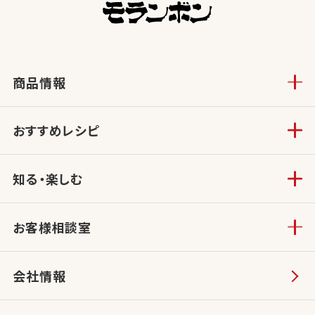
商品情報
おすすめレシピ
知る・楽しむ
お客様相談室
会社情報