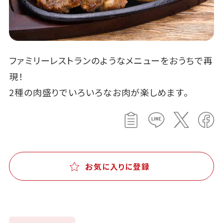
ファミリーレストランのようなメニューをおうちで再
現！
2種の肉盛りでいろいろなお肉が楽しめます。
お気に入りに登録