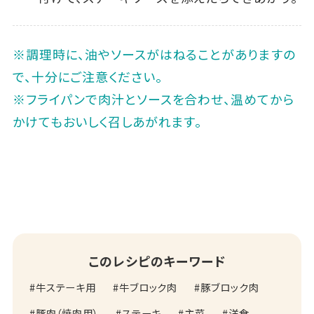
※調理時に、油やソースがはねることがありますの
で、十分にご注意ください。
※フライパンで肉汁とソースを合わせ、温めてから
かけてもおいしく召しあがれます。
このレシピのキーワード
牛ステーキ用
牛ブロック肉
豚ブロック肉
豚肉（焼肉用）
ステーキ
主菜
洋食