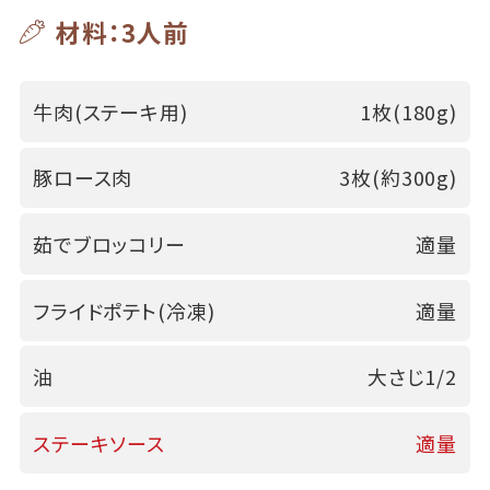
材料：3人前
牛肉(ステーキ用)
1枚(180g)
豚ロース肉
3枚(約300g)
茹でブロッコリー
適量
フライドポテト(冷凍)
適量
油
大さじ1/2
ステーキソース
適量