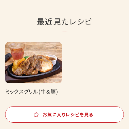
最近見たレシピ
ミックスグリル(牛＆豚)
お気に入りレシピを見る