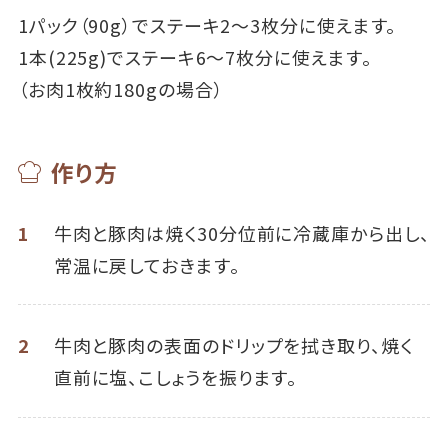
1パック（90g）でステーキ2～3枚分に使えます。
1本(225g)でステーキ6～7枚分に使えます。
（お肉1枚約180gの場合）
作り方
1
牛肉と豚肉は焼く30分位前に冷蔵庫から出し、
常温に戻しておきます。
2
牛肉と豚肉の表面のドリップを拭き取り、焼く
直前に塩、こしょうを振ります。