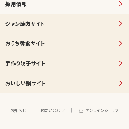
採用情報
ジャン焼肉サイト
おうち韓食サイト
手作り餃子サイト
おいしい鍋サイト
お知らせ
お問い合わせ
オンラインショップ