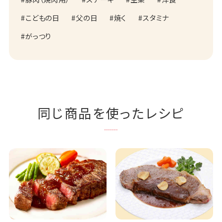
こどもの日
父の日
焼く
スタミナ
がっつり
同じ商品を使ったレシピ