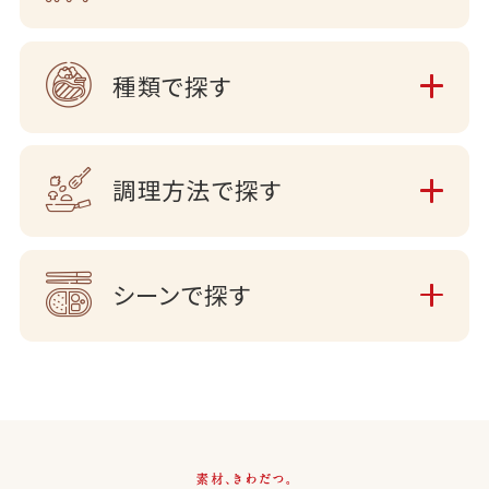
種類で探す
調理方法で探す
シーンで探す