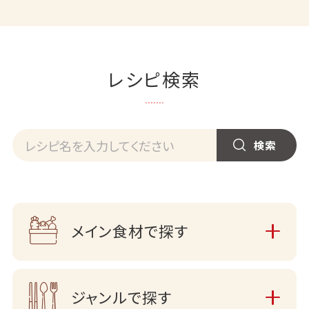
レシピ検索
メイン食材で探す
ジャンルで探す