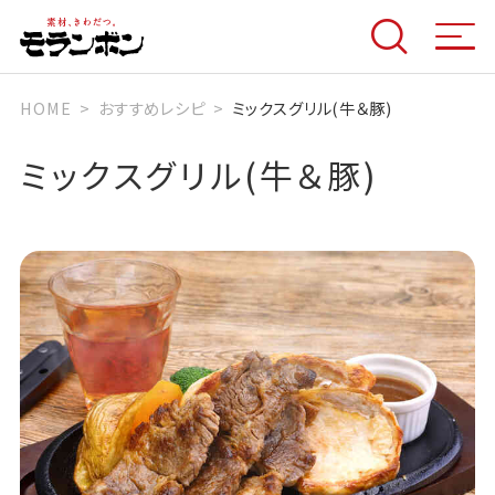
HOME
おすすめレシピ
ミックスグリル(牛＆豚)
ミックスグリル(牛＆豚)