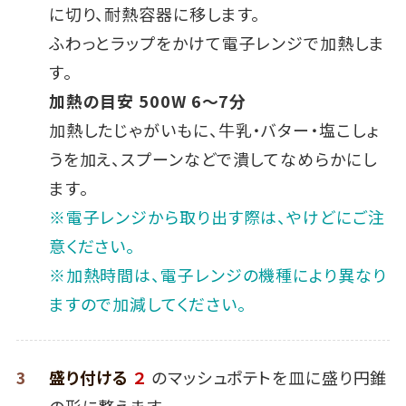
に切り、耐熱容器に移します。
ふわっとラップをかけて電子レンジで加熱しま
す。
加熱の目安 500W 6～7分
加熱したじゃがいもに、牛乳・バター・塩こしょ
うを加え、スプーンなどで潰してなめらかにし
ます。
※電子レンジから取り出す際は、やけどにご注
意ください。
※加熱時間は、電子レンジの機種により異なり
ますので加減してください。
3
盛り付ける
２
のマッシュポテトを皿に盛り円錐
の形に整えます。