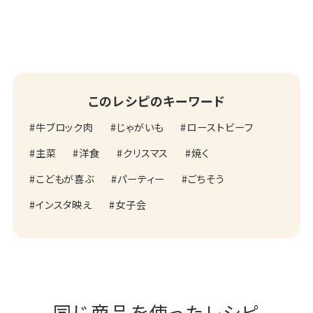
このレシピのキーワード
牛ブロック肉
じゃがいも
ローストビーフ
主菜
洋食
クリスマス
焼く
こどもが喜ぶ
パーティー
ごちそう
インスタ映え
女子会
同じ商品を使ったレシピ