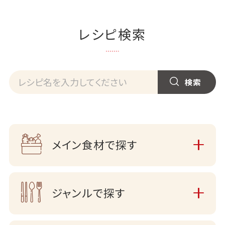
レシピ検索
メイン食材で探す
ジャンルで探す