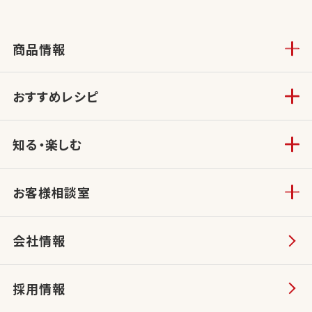
商品情報
おすすめレシピ
知る・楽しむ
お客様相談室
会社情報
採用情報