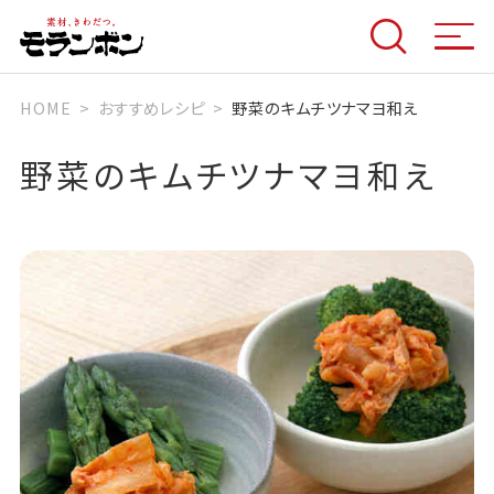
HOME
おすすめレシピ
野菜のキムチツナマヨ和え
野菜のキムチツナマヨ和え