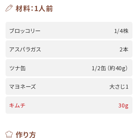
材料：1人前
ブロッコリー
1/4株
アスパラガス
2本
ツナ缶
1/2缶（約40g）
マヨネーズ
大さじ1
キムチ
30g
作り方