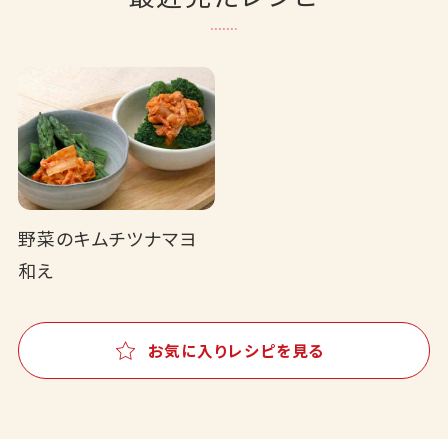
野菜のキムチツナマヨ
和え
お気に入りレシピを見る