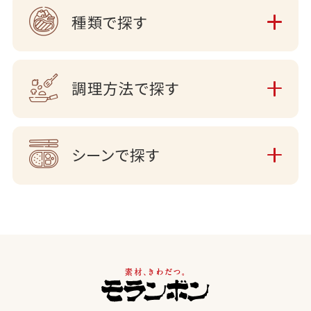
種類で探す
調理方法で探す
シーンで探す