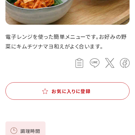
電子レンジを使った簡単メニューです。お好みの野
菜にキムチツナマヨ和えがよく合います。
お気に入りに登録
調理時間