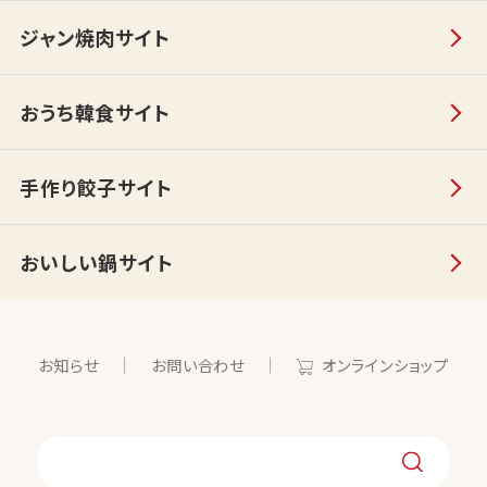
ジャン焼肉サイト
おうち韓食サイト
手作り餃子サイト
おいしい鍋サイト
お知らせ
お問い合わせ
オンラインショップ