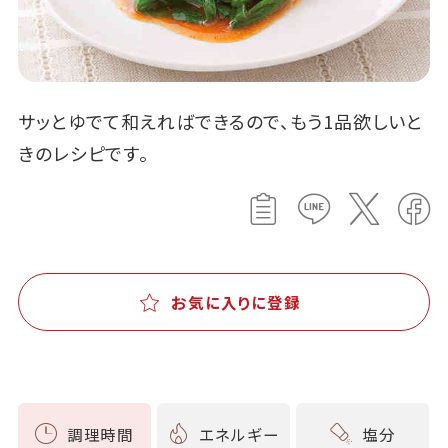
サッとゆでて和えればできるので、もう1品欲しいと
きのレシピです。
お気に入りに登録
調理時間
エネルギー
塩分