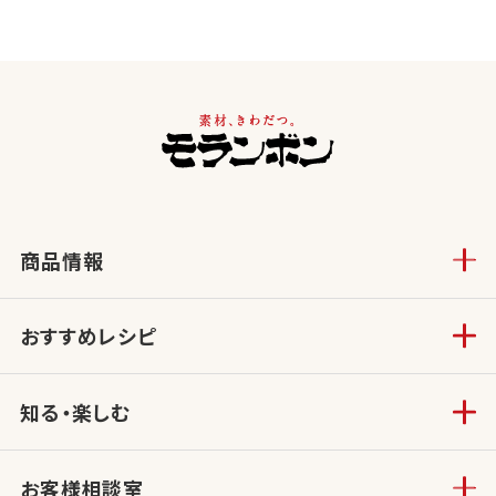
商品情報
おすすめレシピ
知る・楽しむ
お客様相談室