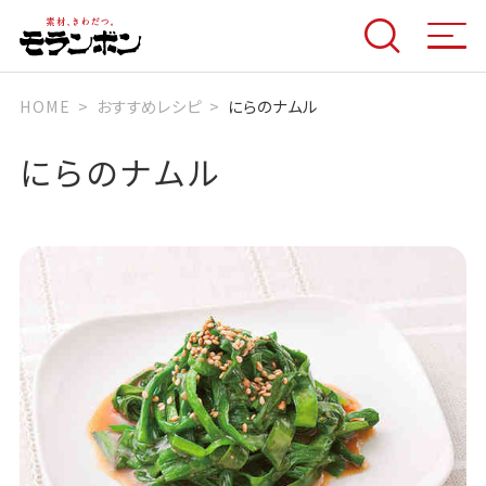
HOME
おすすめレシピ
にらのナムル
にらのナムル