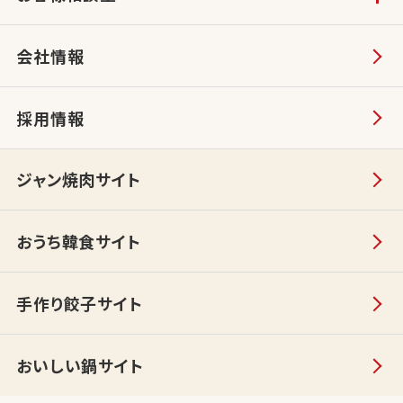
会社情報
採用情報
ジャン焼肉サイト
おうち韓食サイト
手作り餃子サイト
おいしい鍋サイト