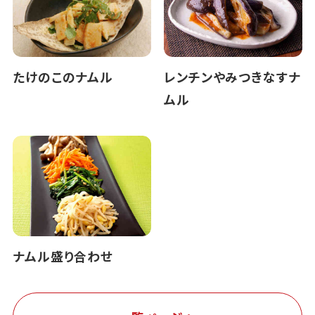
たけのこのナムル
レンチンやみつきなすナ
ムル
ナムル盛り合わせ