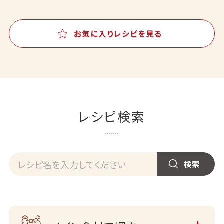
お気に入りレシピを見る
レシピ検索