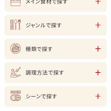
メイン食材で探す
ジャンルで探す
種類で探す
調理方法で探す
シーンで探す