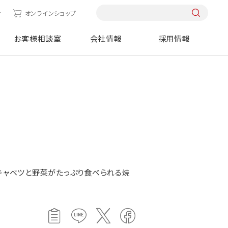
せ
オンラインショップ
お客様相談室
会社情報
採用情報
、キャベツと野菜がたっぷり食べられる焼