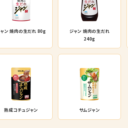
ャン 焼肉の生だれ 80g
ジャン 焼肉の生だれ
240g
熟成コチュジャン
サムジャン