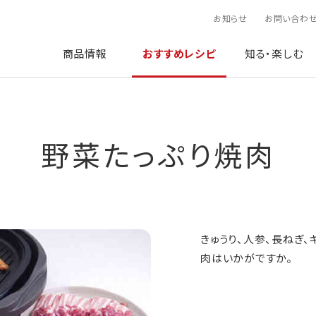
お知らせ
お問い合わ
商品情報
おすすめレシピ
知る・楽しむ
野菜たっぷり焼肉
きゅうり、人参、長ねぎ
肉はいかがですか。