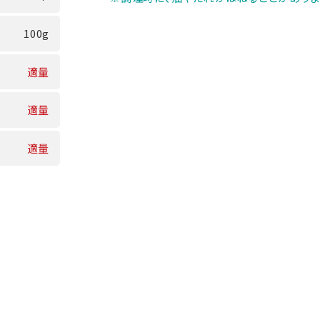
100g
適量
適量
適量