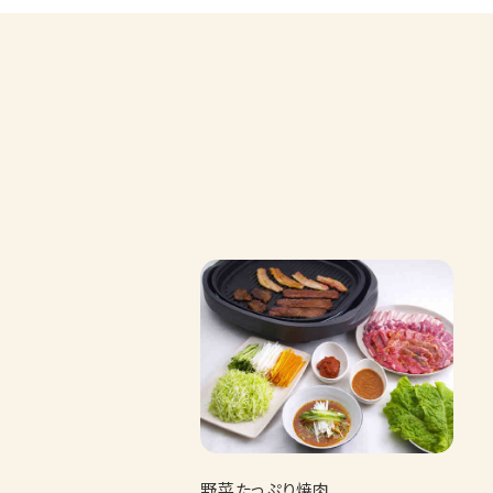
野菜たっぷり焼肉