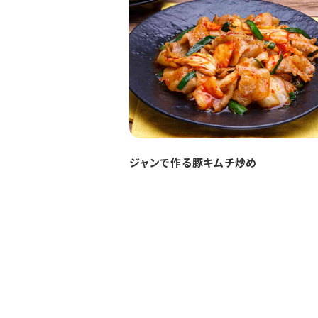
ジャンで作る豚キムチ炒め