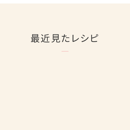
最近見たレシピ