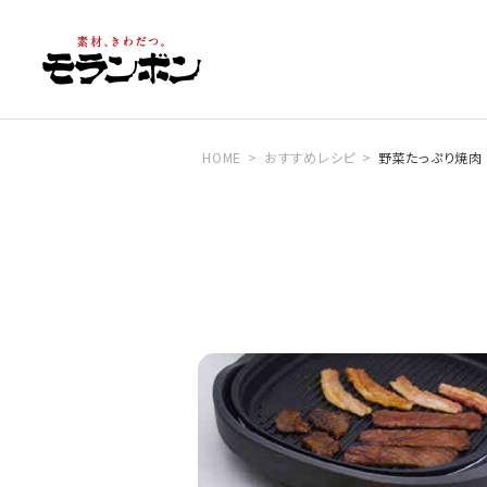
HOME
おすすめレシピ
野菜たっぷり焼肉