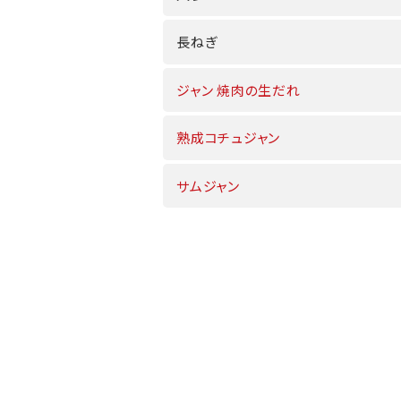
長ねぎ
ジャン 焼肉の生だれ
熟成コチュジャン
サムジャン