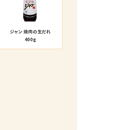
ジャン 焼肉の生だれ
400g