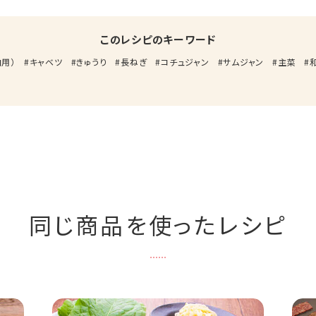
このレシピのキーワード
用）
キャベツ
きゅうり
長ねぎ
コチュジャン
サムジャン
主菜
同じ商品を使ったレシピ