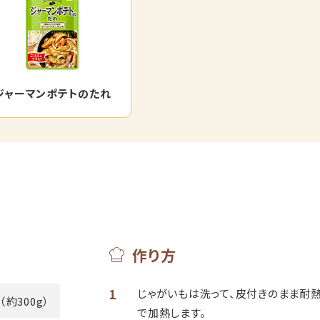
ジャーマンポテトのたれ
作り方
1
じゃがいもは洗って、皮付きのまま耐
（約300g）
で加熱します。