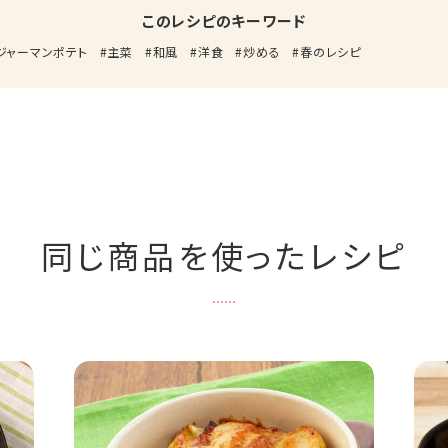
このレシピのキーワード
ジャーマンポテト
主菜
和風
洋食
炒める
春のレシピ
同じ商品を使ったレシピ