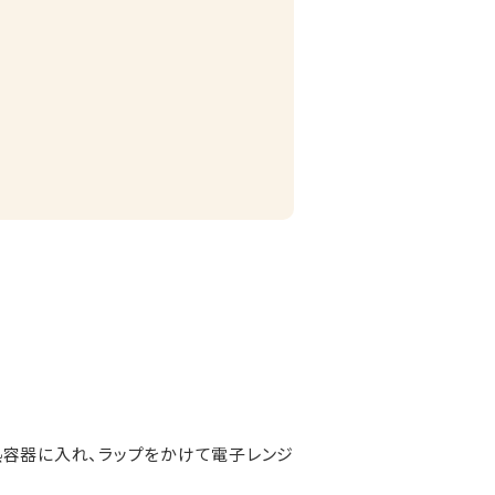
熱容器に入れ、ラップをかけて電子レンジ