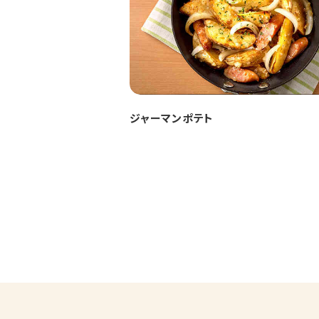
ジャーマンポテト