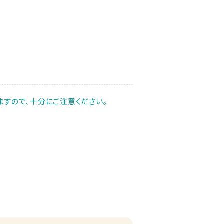
すので、十分にご注意ください｡