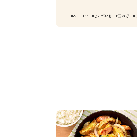
ベーコン
じゃがいも
玉ねぎ