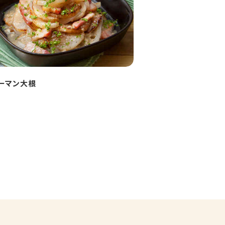
ーマン大根