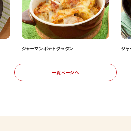
ジャーマンポテトグラタン
ジャ
一覧ページへ