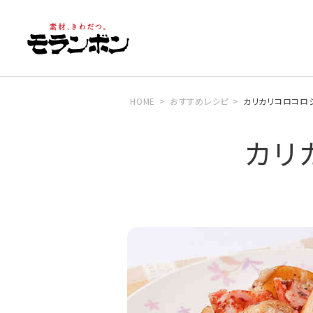
HOME
おすすめレシピ
カリカリコロコロ
カリ