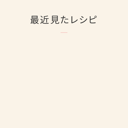
最近見たレシピ