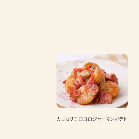
カリカリコロコロジャーマンポテト