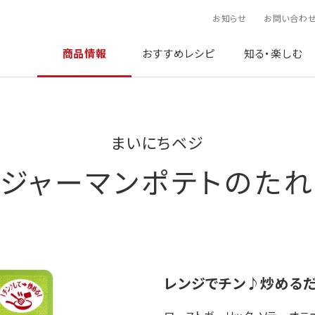
お知らせ
お問い合わ
商品情報
おすすめレシピ
知る・楽しむ
まいにちベジ
ジャーマンポテトのたれ
レンジでチン♪炒めるだ