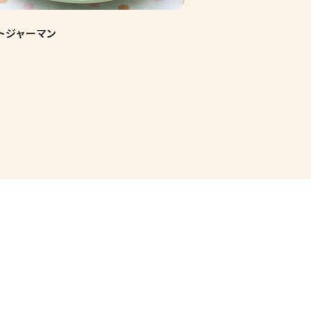
トジャーマン