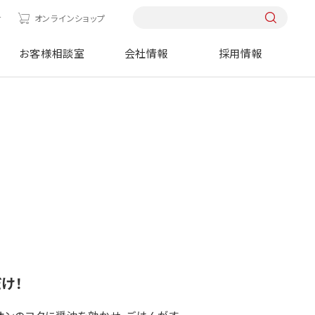
せ
オンラインショップ
お客様相談室
会社情報
採用情報
け！