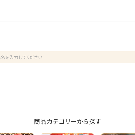
商品カテゴリーから探す