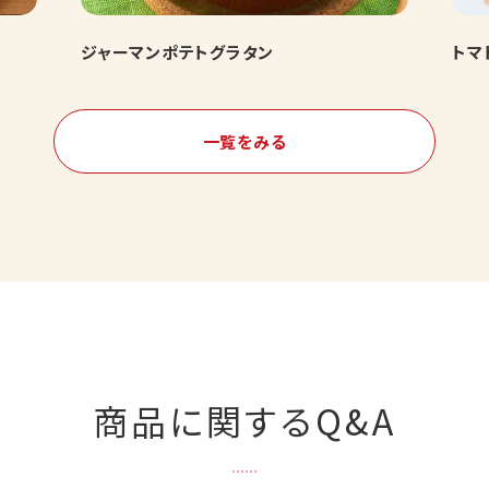
ジャーマンポテトグラタン
トマ
一覧をみる
商品に関するQ&A