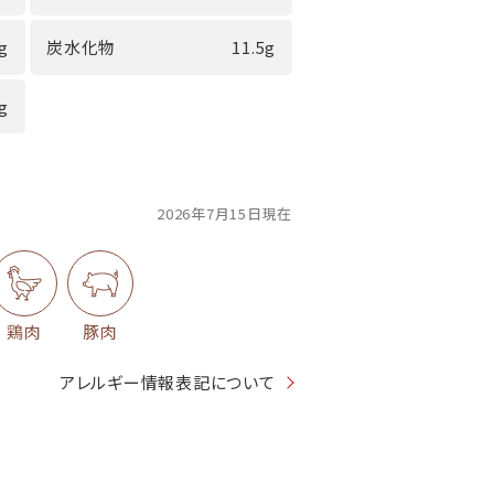
4g
炭水化物
11.5g
2g
2026年7月15日現在
鶏肉
豚肉
アレルギー情報表記について