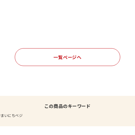
一覧ページへ
この商品のキーワード
まいにちベジ