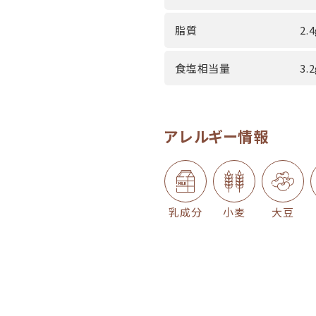
脂質
2.
食塩相当量
3.
アレルギー情報
乳成分
小麦
大豆