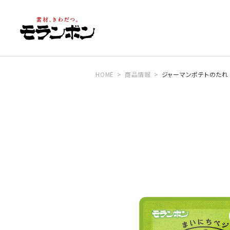
HOME
商品情報
ジャーマンポテトのたれ