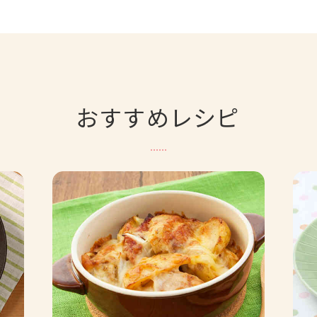
おすすめレシピ