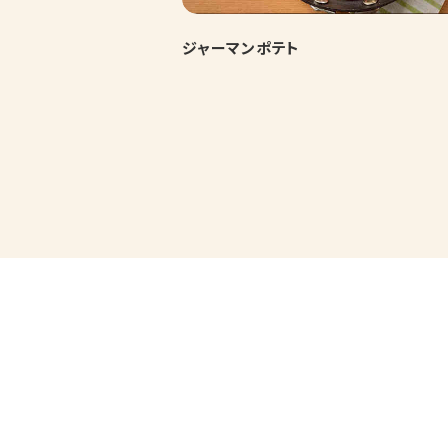
ジャーマンポテト