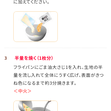
に加えてください。
3
半量を焼く（1枚分）
フライパンにごま油大さじ1を入れ、生地の半
量を流し入れて全体にうすく広げ、表面がきつ
ね色になるまで約3分焼きます。
＜中火＞