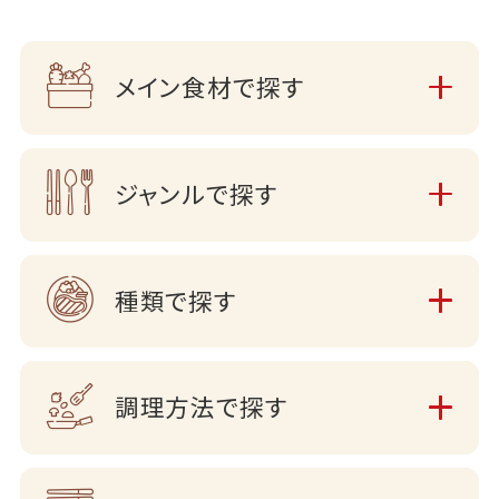
メイン食材で探す
ジャンルで探す
種類で探す
調理方法で探す