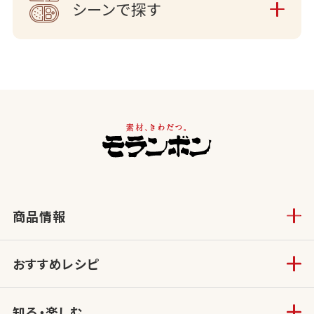
シーンで探す
商品情報
おすすめレシピ
知る・楽しむ