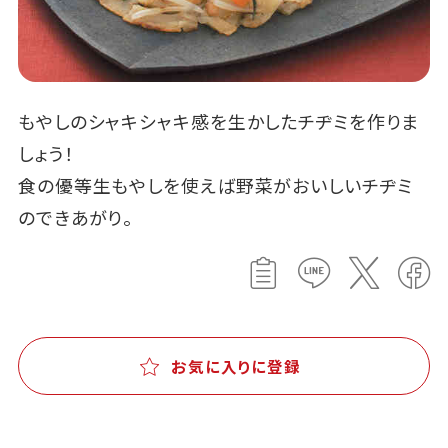
もやしのシャキシャキ感を生かしたチヂミを作りま
しょう！
食の優等生もやしを使えば野菜がおいしいチヂミ
のできあがり。
お気に入りに登録