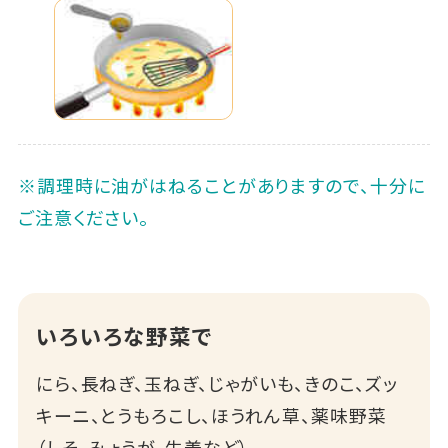
※調理時に油がはねることがありますので、十分に
ご注意ください。
いろいろな野菜で
にら、長ねぎ、玉ねぎ、じゃがいも、きのこ、ズッ
キーニ、とうもろこし、ほうれん草、薬味野菜
（しそ、みょうが、生姜など）