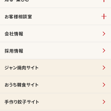
お客様相談室
会社情報
採用情報
ジャン焼肉サイト
おうち韓食サイト
手作り餃子サイト