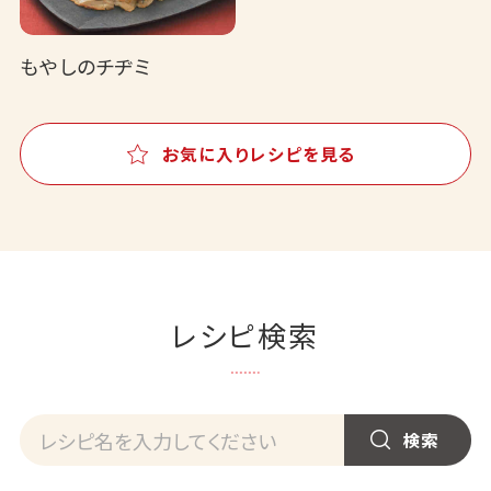
もやしのチヂミ
お気に入りレシピを見る
レシピ検索