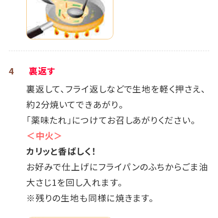
4
裏返す
裏返して、フライ返しなどで生地を軽く押さえ、
約2分焼いてできあがり。
「薬味たれ」につけてお召しあがりください。
＜中火＞
カリッと香ばしく！
お好みで仕上げにフライパンのふちからごま油
大さじ1を回し入れます。
※残りの生地も同様に焼きます。