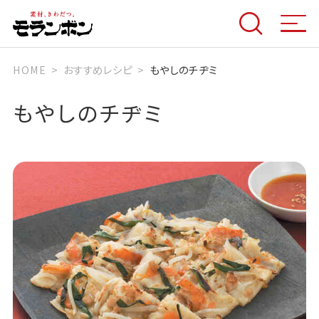
HOME
おすすめレシピ
もやしのチヂミ
もやしのチヂミ