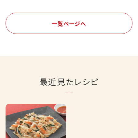
一覧ページへ
最近見たレシピ