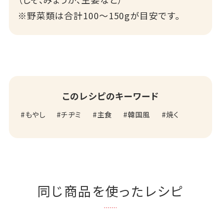
※野菜類は合計100～150gが目安です。
このレシピのキーワード
もやし
チヂミ
主食
韓国風
焼く
同じ商品を使ったレシピ