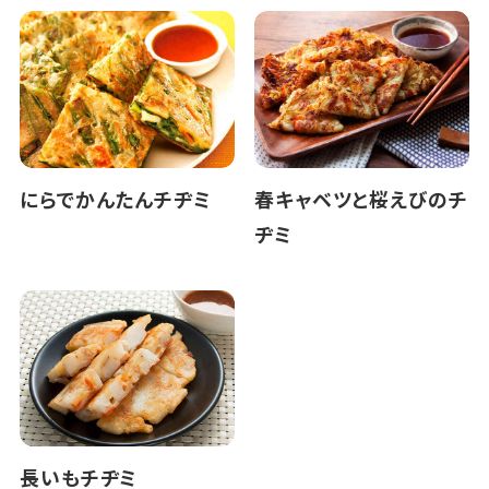
にらでかんたんチヂミ
春キャベツと桜えびのチ
ヂミ
長いもチヂミ