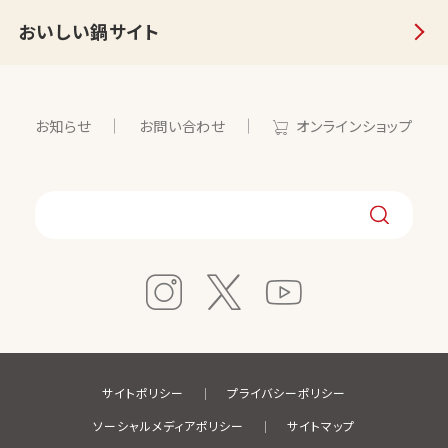
おいしい鍋サイト
お知らせ
お問い合わせ
オンラインショップ
サイトポリシー
プライバシーポリシー
ソーシャルメディアポリシー
サイトマップ