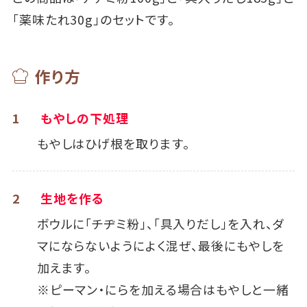
「薬味たれ30g」のセットです。
作り方
1
もやしの下処理
もやしはひげ根を取ります。
2
生地を作る
ボウルに「チヂミ粉」、「具入りだし」を入れ、ダ
マにならないようによく混ぜ、最後にもやしを
加えます。
※ピーマン・にらを加える場合はもやしと一緒