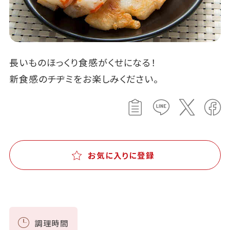
長いものほっくり食感がくせになる！
新食感のチヂミをお楽しみください。
お気に入りに登録
調理時間