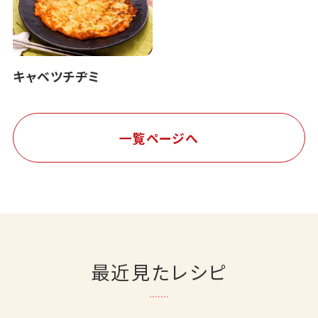
キャベツチヂミ
一覧ページへ
最近見たレシピ