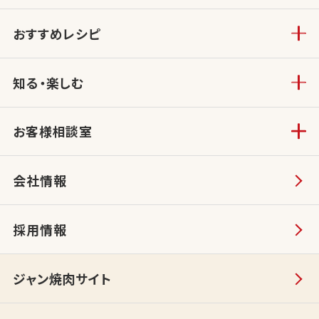
おすすめレシピ
知る・楽しむ
お客様相談室
会社情報
採用情報
ジャン焼肉サイト