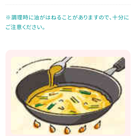
※調理時に油がはねることがありますので、十分に
ご注意ください。