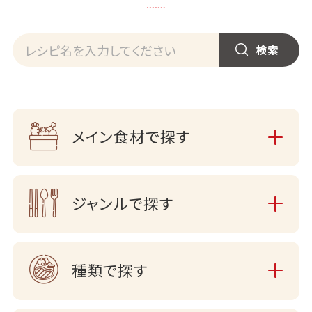
メイン食材で探す
ジャンルで探す
種類で探す