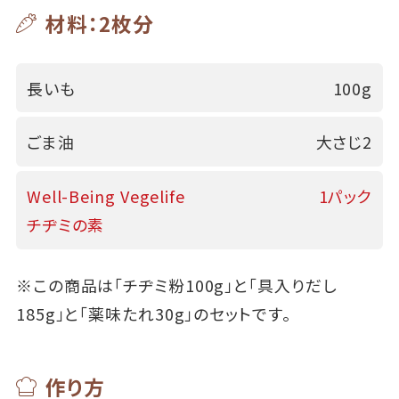
材料：2枚分
長いも
100g
ごま油
大さじ2
Well-Being Vegelife
1パック
チヂミの素
※この商品は「チヂミ粉100g」と「具入りだし
185g」と「薬味たれ30g」のセットです。
作り方