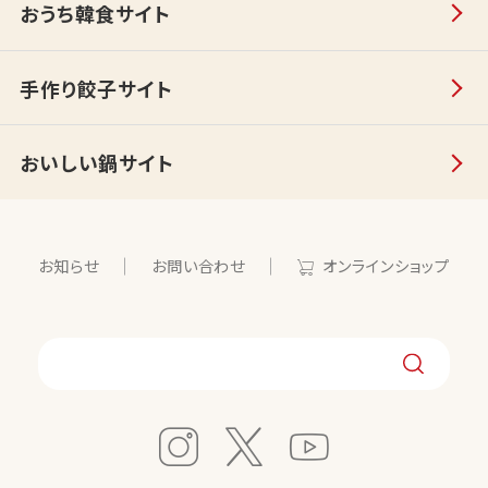
おうち韓食サイト
手作り餃子サイト
おいしい鍋サイト
お知らせ
お問い合わせ
オンラインショップ