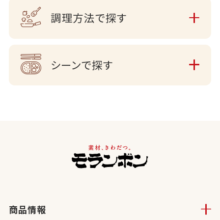
調理方法で探す
シーンで探す
商品情報