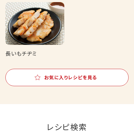
長いもチヂミ
お気に入りレシピを見る
レシピ検索