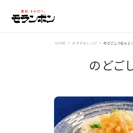
HOME
おすすめレシピ
のどごしつるん♪
のどご