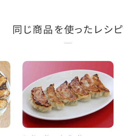
同じ商品を使ったレシピ