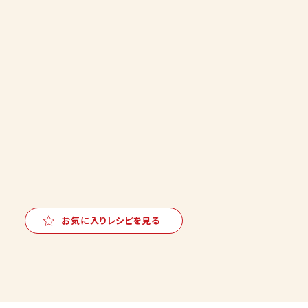
お気に入りレシピを見る