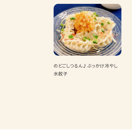
のどごしつるん♪ぶっかけ冷やし
水餃子