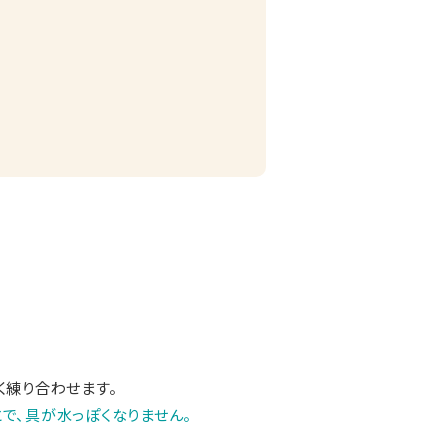
く練り合わせます。
で、具が水っぽくなりません。