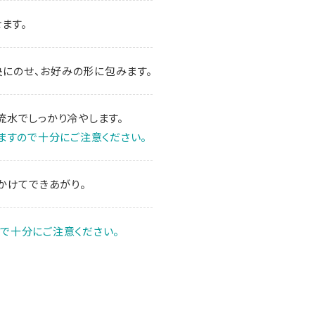
ます。
央にのせ、お好みの形に包みます。
流水でしっかり冷やします。
ますので十分にご注意ください。
かけてできあがり。
で十分にご注意ください。