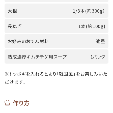
大根
1/3本(約300g）
長ねぎ
1本(約100g)
お好みのおでん材料
適量
熟成濃厚キムチチゲ用スープ
1パック
※トッポギを入れるとより「韓国風」をお楽しみいた
だけます。
作り方