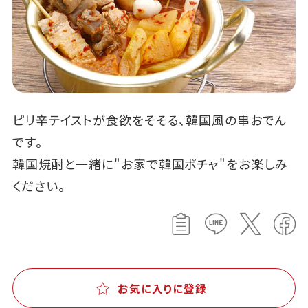
ピリ辛テイストが食欲をそそる、韓国風の串おでん
です。
韓国焼酎と一緒に"お家で韓国ポチャ"をお楽しみ
ください。
お気に入りに登録