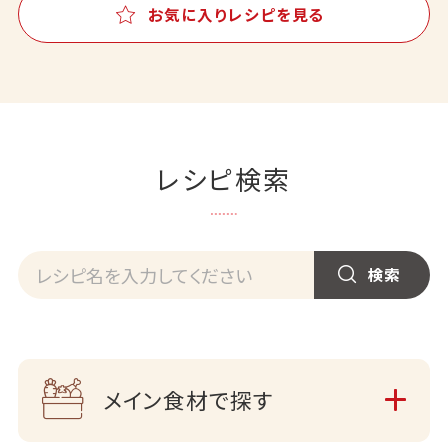
お気に入りレシピを見る
レシピ検索
メイン食材で探す