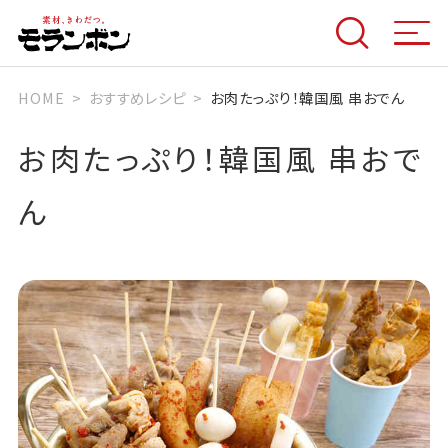
HOME
おすすめレシピ
お肉たっぷり！韓国風 串おでん
お肉たっぷり！韓国風 串おで
ん