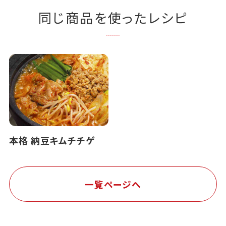
同じ商品を使ったレシピ
本格 納豆キムチチゲ
一覧ページへ