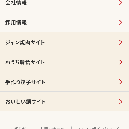
会社情報
採用情報
ジャン焼肉サイト
おうち韓食サイト
手作り餃子サイト
おいしい鍋サイト
お知らせ
お問い合わせ
オンラインショップ