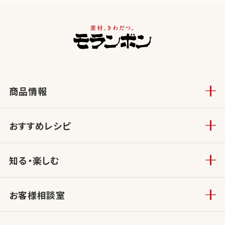
商品情報
おすすめレシピ
知る・楽しむ
お客様相談室