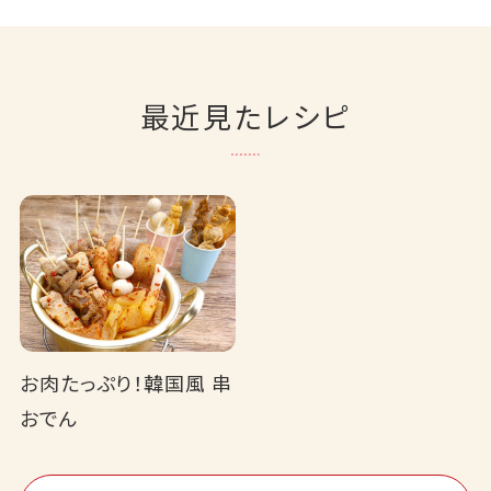
最近見たレシピ
お肉たっぷり！韓国風 串
おでん