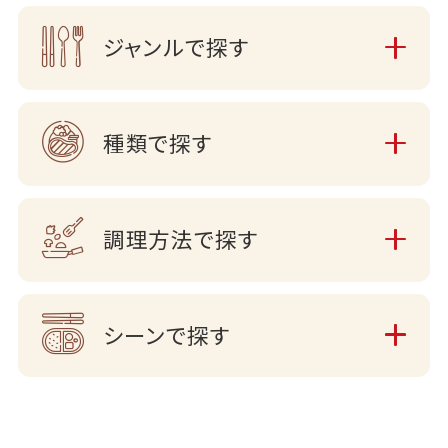
ジャンルで探す
種類で探す
調理方法で探す
シーンで探す