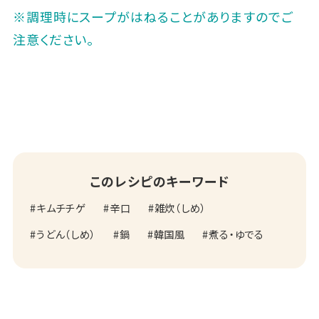
※調理時にスープがはねることがありますのでご
注意ください。
このレシピのキーワード
キムチチゲ
辛口
雑炊（しめ）
うどん（しめ）
鍋
韓国風
煮る・ゆでる