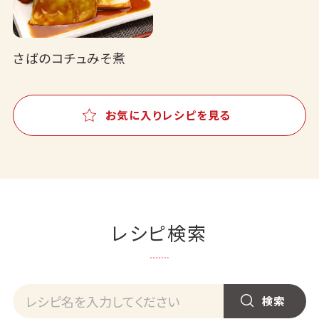
さばのコチュみそ煮
お気に入りレシピを見る
レシピ検索