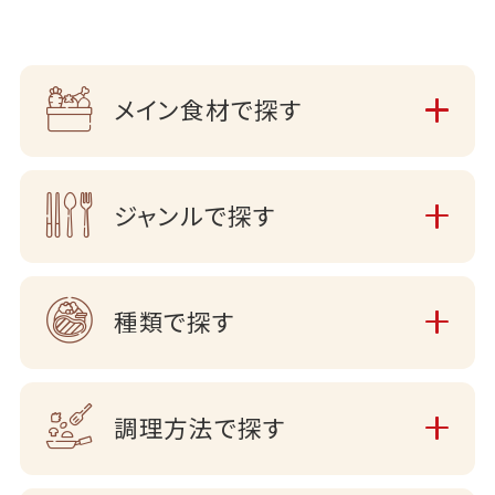
メイン食材で探す
ジャンルで探す
種類で探す
調理方法で探す