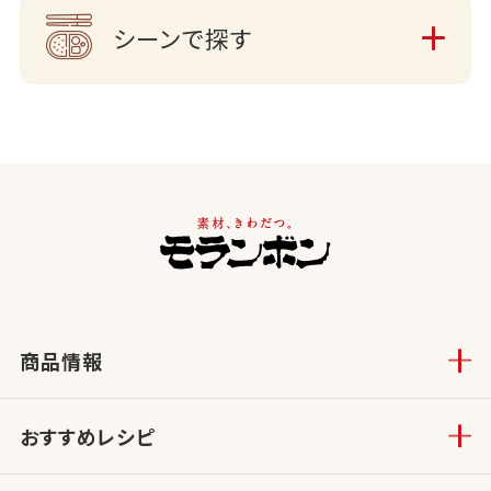
シーンで探す
商品情報
おすすめレシピ