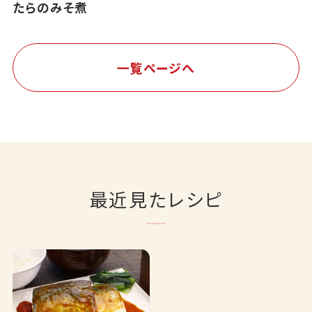
たらのみそ煮
一覧ページへ
最近見たレシピ