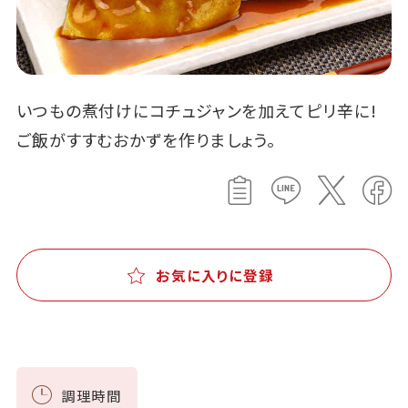
いつもの煮付けにコチュジャンを加えてピリ辛に!
ご飯がすすむおかずを作りましょう。
お気に入りに登録
調理時間