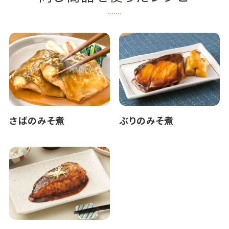
さばのみそ煮
ぶりのみそ煮