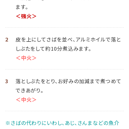
ます。
＜強火＞
2
皮を上にしてさばを並べ、アルミホイルで落と
しぶたをして約10分煮込みます。
＜中火＞
3
落としぶたをとり、お好みの加減まで煮つめて
できあがり。
＜中火＞
※さばの代わりにいわし、あじ、さんまなどの魚介