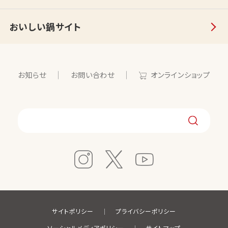
おいしい鍋サイト
お知らせ
お問い合わせ
オンラインショップ
サイトポリシー
プライバシーポリシー
ソーシャルメディアポリシー
サイトマップ