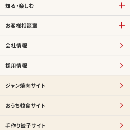
知る・楽しむ
お客様相談室
会社情報
採用情報
ジャン焼肉サイト
おうち韓食サイト
手作り餃子サイト