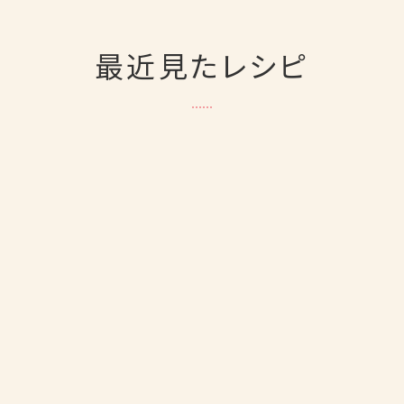
最近見たレシピ