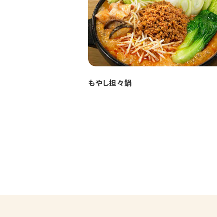
もやし担々鍋