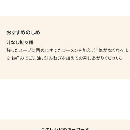
おすすめのしめ
汁なし担々麺
残ったスープに固めにゆでたラーメンを加え、汁気がなくなるま
※お好みでごま油、刻みねぎを加えてお召しあがりください。
このレシピのキーワード