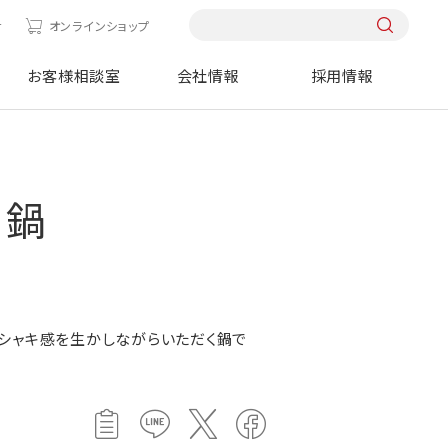
せ
オンラインショップ
お客様相談室
会社情報
採用情報
々鍋
シャキ感を生かしながらいただく鍋で