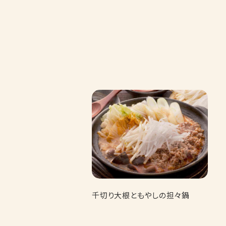
千切り大根ともやしの担々鍋