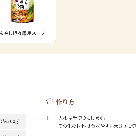
もやし担々鍋用スープ
作り方
1
大根は千切りにします。
（約300g）
その他の材料は食べやすい大きさに切