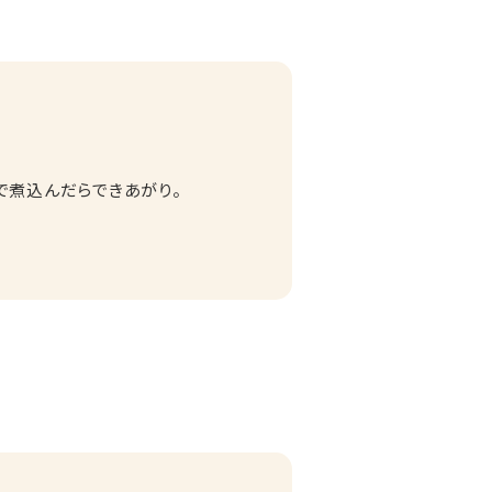
で煮込んだらできあがり。