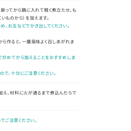
く振ってから鍋に入れて軽く煮立たせ、も
いものから）を加えます。
め、お玉などでかき出してください。
から作ると、一層風味よく召しあがれま
で炒めてから加えることをおすすめしま
ので、十分にご注意ください。
加え、材料に火が通るまで煮込んだらで
でご注意ください。