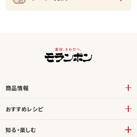
商品情報
おすすめレシピ
知る・楽しむ