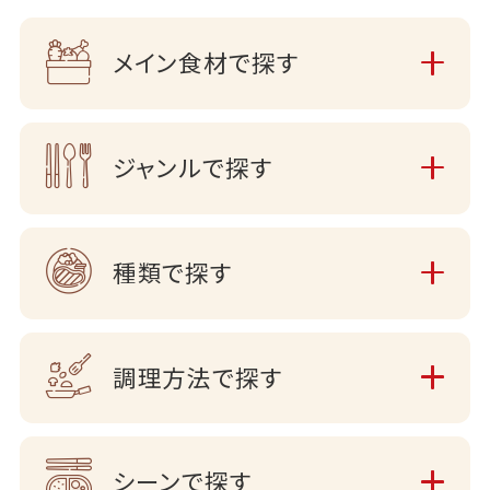
メイン食材で探す
ジャンルで探す
種類で探す
調理方法で探す
シーンで探す