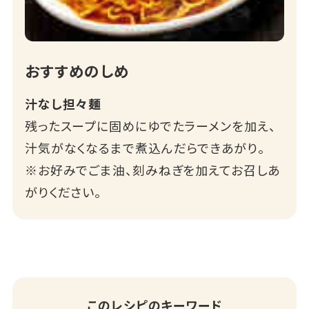
おすすめのしめ
汁なし担々麺
残ったスープに固めにゆでたラーメンを加え、
汁気がなくなるまで煮込んだらできあがり。
※お好みでごま油、刻みねぎを加えてお召しあ
がりください。
このレシピのキーワード