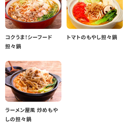
コクうま！シーフード
トマトのもやし担々鍋
担々鍋
ラーメン屋風 炒めもや
しの担々鍋