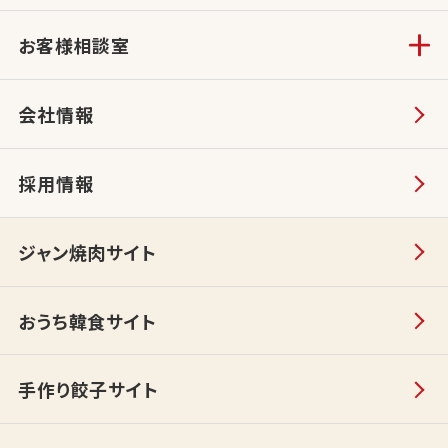
お客様相談室
会社情報
採用情報
ジャン焼肉サイト
おうち韓食サイト
手作り餃子サイト