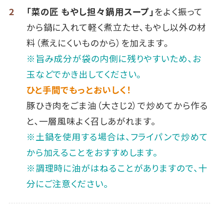
2
「菜の匠 もやし担々鍋用スープ」
をよく振って
から鍋に入れて軽く煮立たせ、もやし以外の材
料（煮えにくいものから）を加えます。
※旨み成分が袋の内側に残りやすいため、お
玉などでかき出してください。
ひと手間でもっとおいしく！
豚ひき肉をごま油（大さじ2）で炒めてから作る
と、一層風味よく召しあがれます。
※土鍋を使用する場合は、フライパンで炒めて
から加えることをおすすめします。
※調理時に油がはねることがありますので、十
分にご注意ください。