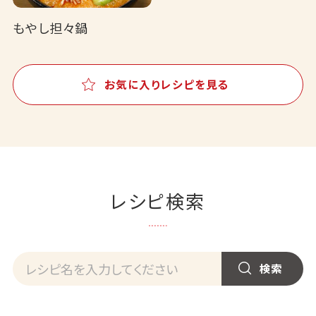
もやし担々鍋
お気に入りレシピを見る
レシピ検索