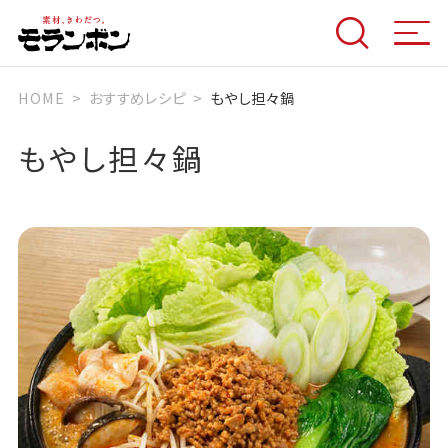
HOME
おすすめレシピ
もやし担々鍋
もやし担々鍋