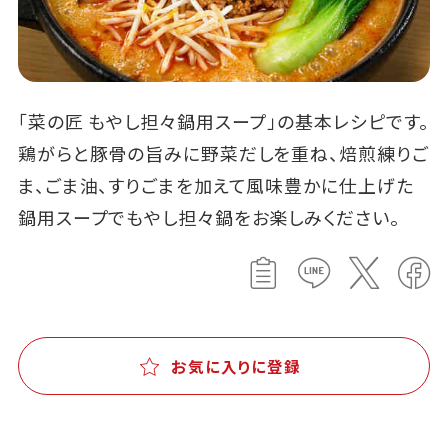
「菜の匠 もやし担々鍋用スープ」の基本レシピです。
鶏がらと豚骨の旨みに野菜だしを重ね、焙煎練りご
ま、ごま油、すりごまを加えて風味豊かに仕上げた
鍋用スープでもやし担々鍋をお楽しみください。
お気に入りに登録