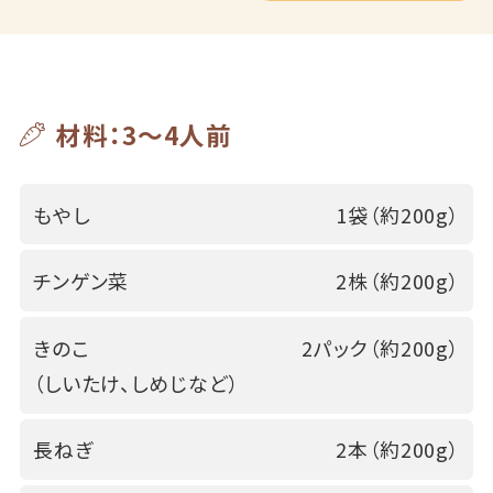
材料：3～4人前
もやし
1袋（約200g）
チンゲン菜
2株（約200g）
きのこ
2パック（約200g）
（しいたけ、しめじなど）
長ねぎ
2本（約200g）