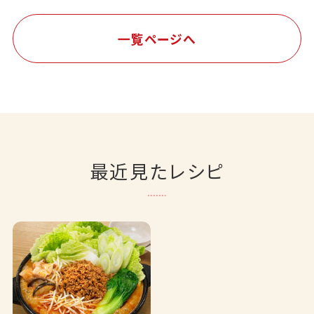
一覧ページへ
最近見たレシピ