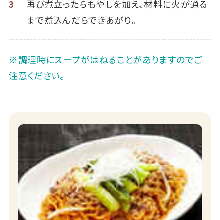
3
再び煮立ったらもやしを加え、材料に火が通る
まで煮込んだらできあがり。
※調理時にスープがはねることがありますのでご
注意ください。