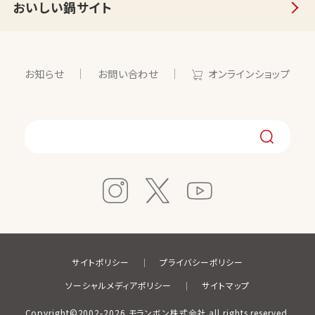
おいしい鍋サイト
お知らせ
お問い合わせ
オンラインショップ
サイトポリシー
プライバシーポリシー
ソーシャルメディアポリシー
サイトマップ
Copyright©2002-2026 モランボン株式会社 all rights reserved.