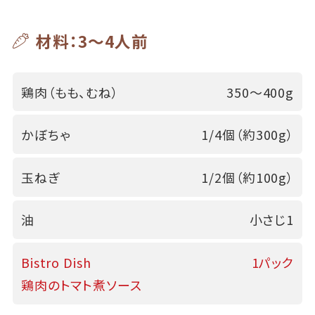
材料：3～4人前
鶏肉（もも、むね）
350～400g
かぼちゃ
1/4個（約300g）
玉ねぎ
1/2個（約100g）
油
小さじ1
Bistro Dish
1パック
鶏肉のトマト煮ソース