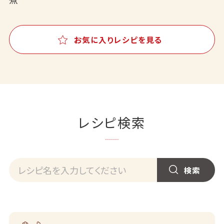
お気に入りレシピを見る
レシピ検索