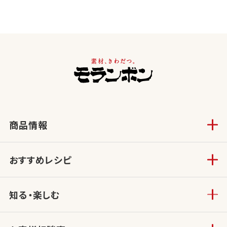
商品情報
おすすめレシピ
知る・楽しむ