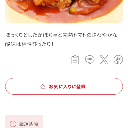
ほっくりとしたかぼちゃと完熟トマトのさわやかな
酸味は相性ぴったり！
お気に入りに登録
調理時間