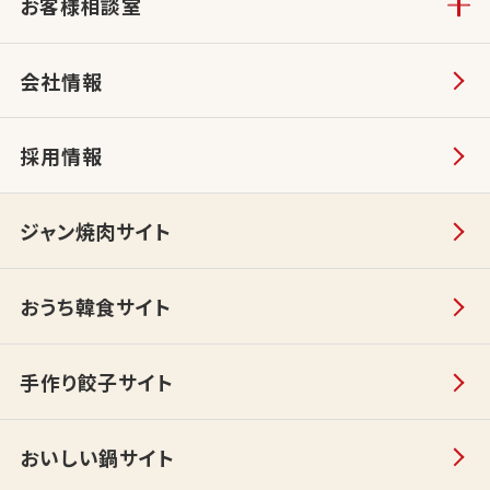
お客様相談室
会社情報
採用情報
ジャン焼肉サイト
おうち韓食サイト
手作り餃子サイト
おいしい鍋サイト