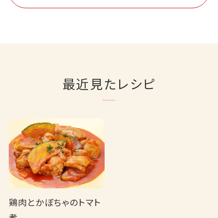
最近見たレシピ
鶏肉とかぼちゃのトマト
煮