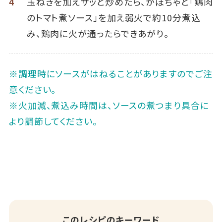
4
玉ねぎを加えサッと炒めたら、かぼちゃと「鶏肉
のトマト煮ソース」を加え弱火で約10分煮込
み、鶏肉に火が通ったらできあがり。
※調理時にソースがはねることがありますのでご注
意ください。
※火加減、煮込み時間は、ソースの煮つまり具合に
より調節してください。
このレシピのキーワード