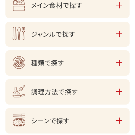
メイン食材で探す
ジャンルで探す
種類で探す
調理方法で探す
シーンで探す