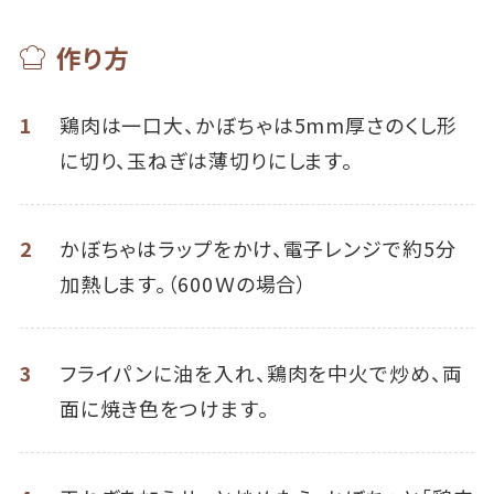
作り方
1
鶏肉は一口大、かぼちゃは5mm厚さのくし形
に切り、玉ねぎは薄切りにします。
2
かぼちゃはラップをかけ、電子レンジで約5分
加熱します。（600Ｗの場合）
3
フライパンに油を入れ、鶏肉を中火で炒め、両
面に焼き色をつけます。