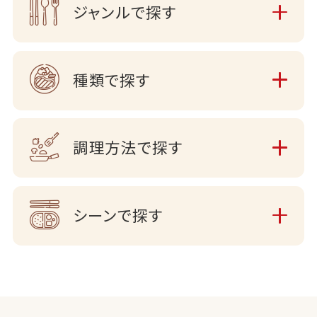
ジャンルで探す
種類で探す
調理方法で探す
シーンで探す