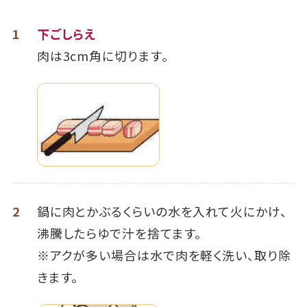
1
下ごしらえ
肉は3cm角に切ります。
2
鍋に肉とかぶるくらいの水を入れて火にかけ、
沸騰したらゆで汁を捨てます。
※アクが多い場合は水で肉を軽く洗い、取り除
きます。