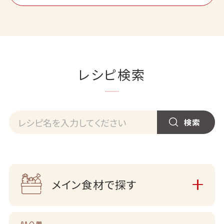
レシピ検索
メイン食材で探す