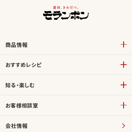
商品情報
おすすめレシピ
知る・楽しむ
お客様相談室
会社情報