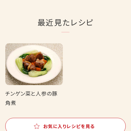
最近見たレシピ
チンゲン菜と人参の豚
角煮
お気に入りレシピを見る