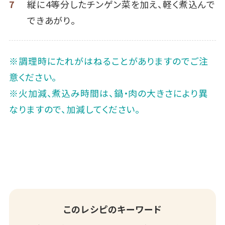
7
縦に4等分したチンゲン菜を加え、軽く煮込んで
できあがり。
※調理時にたれがはねることがありますのでご注
意ください。
※火加減、煮込み時間は、鍋・肉の大きさにより異
なりますので、加減してください。
このレシピのキーワード