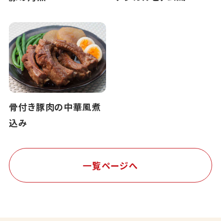
骨付き豚肉の中華風煮
込み
一覧ページへ