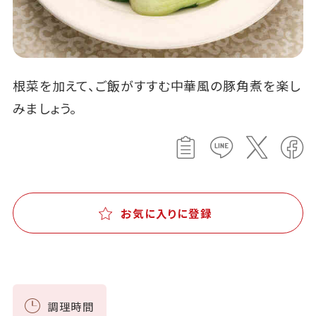
根菜を加えて、ご飯がすすむ中華風の豚角煮を楽し
みましょう。
お気に入りに登録
調理時間