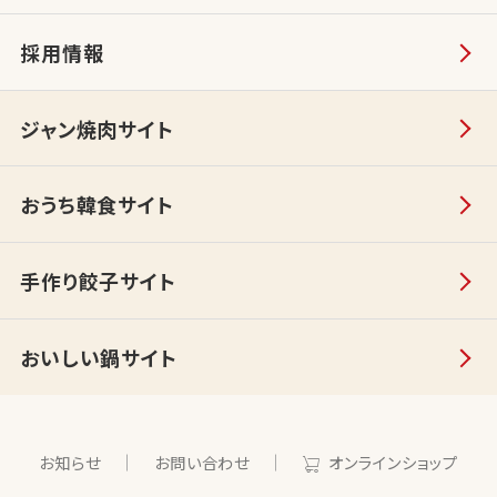
採用情報
ジャン焼肉サイト
おうち韓食サイト
手作り餃子サイト
おいしい鍋サイト
お知らせ
お問い合わせ
オンラインショップ