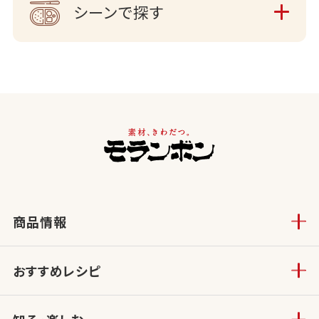
シーンで探す
商品情報
おすすめレシピ