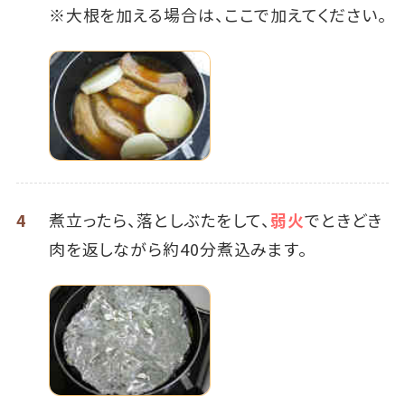
※大根を加える場合は、ここで加えてください。
4
煮立ったら、落としぶたをして、
弱火
でときどき
肉を返しながら約40分煮込みます。