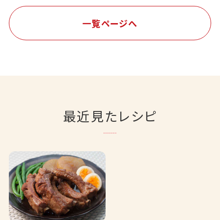
一覧ページへ
最近見たレシピ