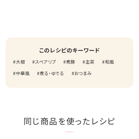
このレシピのキーワード
大根
スペアリブ
煮豚
主菜
和風
中華風
煮る・ゆでる
おつまみ
同じ商品を使ったレシピ