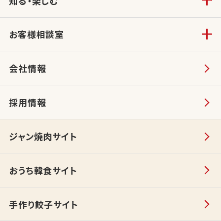
知る・楽しむ
お客様相談室
会社情報
採用情報
ジャン焼肉サイト
おうち韓食サイト
手作り餃子サイト