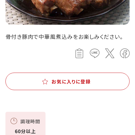
骨付き豚肉で中華風煮込みをお楽しみください。
お気に入りに登録
調理時間
60分以上