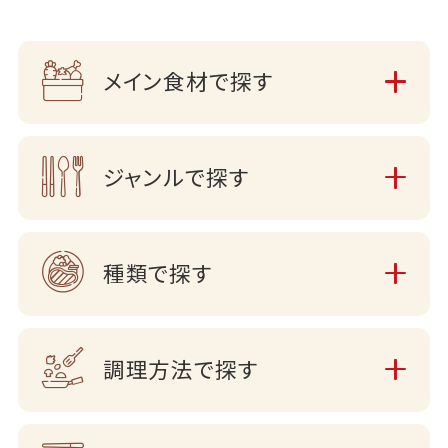
メイン食材で探す
ジャンルで探す
種類で探す
調理方法で探す