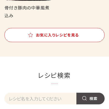
骨付き豚肉の中華風煮
込み
お気に入りレシピを見る
レシピ検索