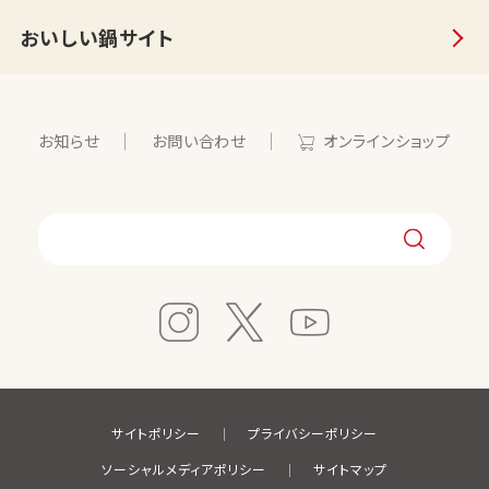
おいしい鍋サイト
お知らせ
お問い合わせ
オンラインショップ
サイトポリシー
プライバシーポリシー
ソーシャルメディアポリシー
サイトマップ