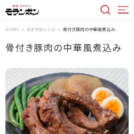
HOME
おすすめレシピ
骨付き豚肉の中華風煮込み
骨付き豚肉の中華風煮込み