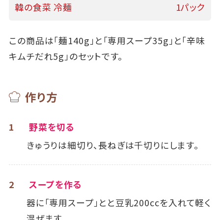
韓の食菜 冷麺
1パック
この商品は「麺140g」と「専用スープ35g」と「辛味
キムチだれ5g」のセットです。
作り方
1
野菜を切る
きゅうりは細切り、長ねぎは千切りにします。
2
スープを作る
器に「専用スープ」とと豆乳200ccを入れて軽く
混ぜます。