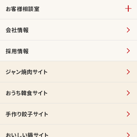
お客様相談室
会社情報
採用情報
ジャン焼肉サイト
おうち韓食サイト
手作り餃子サイト
おいしい鍋サイト