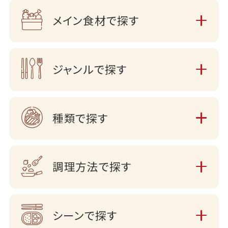
メイン食材で探す
ジャンルで探す
種類で探す
調理方法で探す
シーンで探す