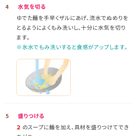
4
水気を切る
ゆでた麺を手早くザルにあげ､流水でぬめりを
とるようによくもみ洗いし、十分に水気を切り
ます。
※氷水でもみ洗いすると食感がアップします。
5
盛りつける
２
のスープに麺を加え、具材を盛りつけてでき