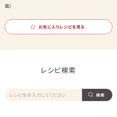
風）
お気に入りレシピを見る
レシピ検索