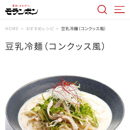
HOME
おすすめレシピ
豆乳冷麺（コンクッス風）
豆乳冷麺（コンクッス風）