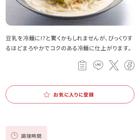
豆乳を冷麺に!?と驚くかもしれませんが、びっくりす
るほどまろやかでコクのある冷麺に仕上がります。
お気に入りに登録
調理時間