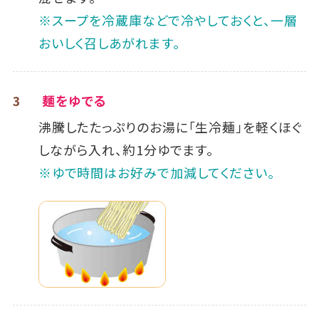
※スープを冷蔵庫などで冷やしておくと、一層
おいしく召しあがれます。
3
麺をゆでる
沸騰したたっぷりのお湯に「生冷麺」を軽くほぐ
しながら入れ、約1分ゆでます。
※ゆで時間はお好みで加減してください。