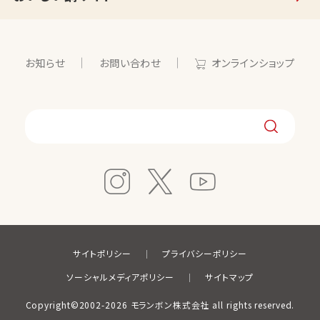
お知らせ
お問い合わせ
オンラインショップ
サイトポリシー
プライバシーポリシー
ソーシャルメディアポリシー
サイトマップ
Copyright©2002-2026 モランボン株式会社 all rights reserved.