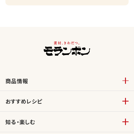
商品情報
おすすめレシピ
知る・楽しむ