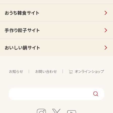
おうち韓食サイト
手作り餃子サイト
おいしい鍋サイト
お知らせ
お問い合わせ
オンラインショップ