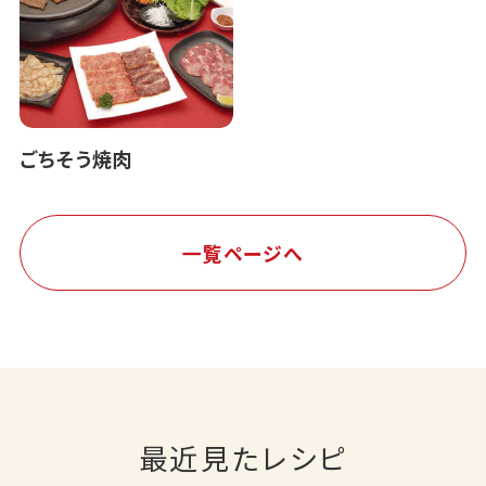
ごちそう焼肉
一覧ページへ
最近見たレシピ