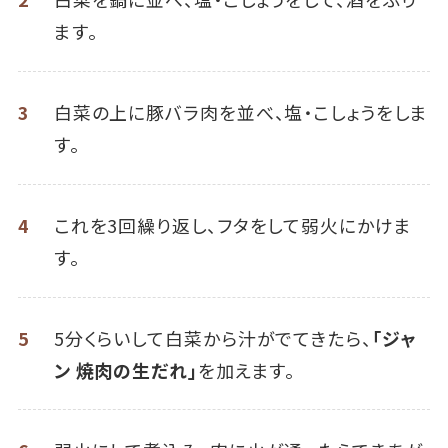
ます。
3
白菜の上に豚バラ肉を並べ、塩・こしょうをしま
す。
4
これを3回繰り返し、フタをして弱火にかけま
す。
5
5分くらいして白菜から汁がでてきたら、
「ジャ
ン 焼肉の生だれ」
を加えます。