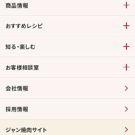
商品情報
おすすめレシピ
知る・楽しむ
お客様相談室
会社情報
採用情報
ジャン焼肉サイト