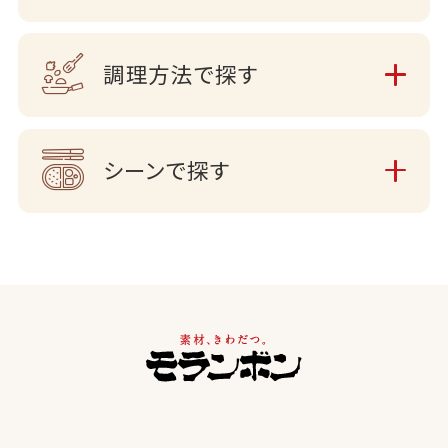
調理方法で探す
シーンで探す