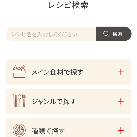
レシピ検索
メイン食材で探す
ジャンルで探す
種類で探す