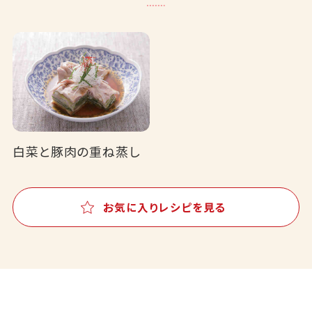
白菜と豚肉の重ね蒸し
お気に入りレシピを見る