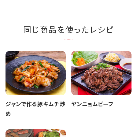
同じ商品を使ったレシピ
ジャンで作る豚キムチ炒
ヤンニョムビーフ
め