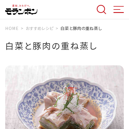
HOME
おすすめレシピ
白菜と豚肉の重ね蒸し
白菜と豚肉の重ね蒸し