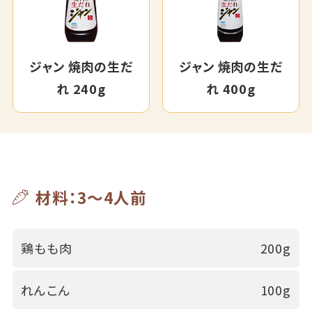
ジャン 焼肉の生だ
ジャン 焼肉の生だ
れ 240g
れ 400g
材料：3～4人前
鶏もも肉
200g
れんこん
100g