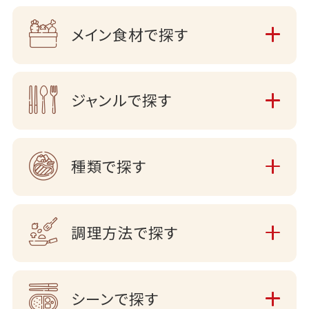
メイン食材で探す
ジャンルで探す
種類で探す
調理方法で探す
シーンで探す