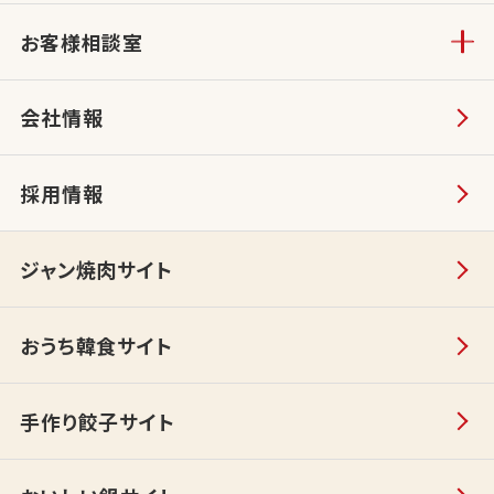
お客様相談室
会社情報
採用情報
ジャン焼肉サイト
おうち韓食サイト
手作り餃子サイト