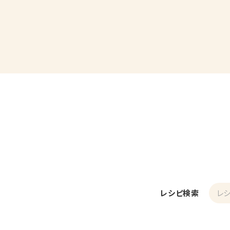
レシピ検索