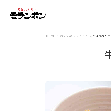
HOME
おすすめレシピ
牛肉とほうれん草