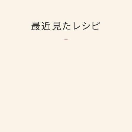
最近見たレシピ