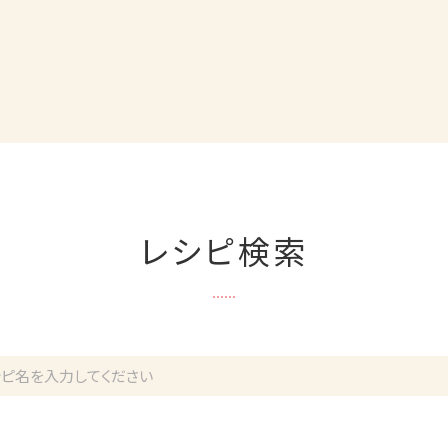
レシピ検索