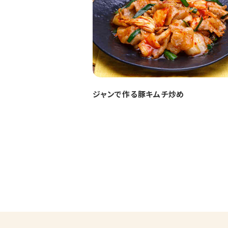
ジャンで作る豚キムチ炒め