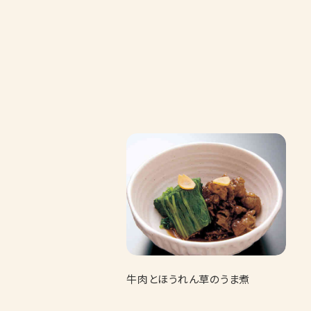
牛肉とほうれん草のうま煮