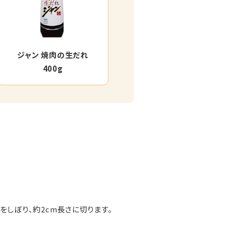
ジャン 焼肉の生だれ
400g
をしぼり、約2cm長さに切ります。