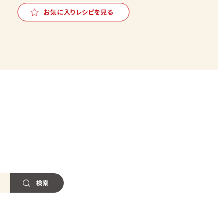
お気に入りレシピを見る