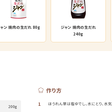
ャン 焼肉の生だれ 80g
ジャン 焼肉の生だれ
240g
作り方
1
ほうれん草は塩ゆでし、水にとり、水気
200g