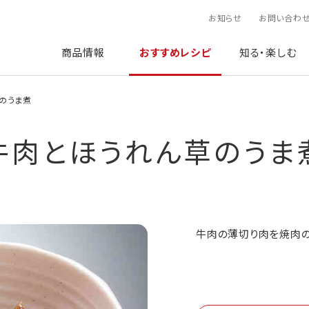
お知らせ
お問い合わ
商品情報
おすすめレシピ
知る・楽しむ
のうま煮
牛肉とほうれん草のうま
牛肉の薄切り肉を焼肉の