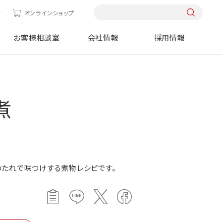
せ
オンラインショップ
お客様相談室
会社情報
採用情報
煮
たれで味つけする煮物レシピです。