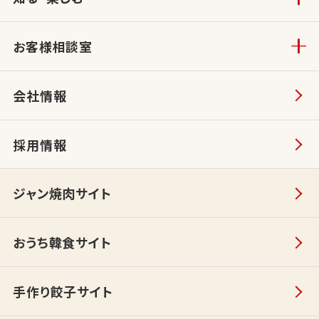
お客様相談室
会社情報
採用情報
ジャン焼肉サイト
おうち韓食サイト
手作り餃子サイト