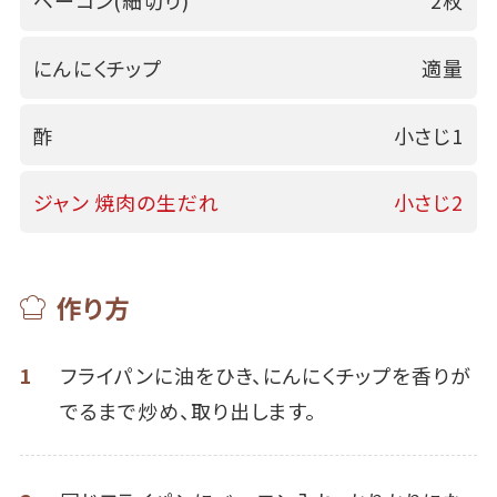
ベーコン(細切り)
2枚
にんにくチップ
適量
酢
小さじ1
ジャン 焼肉の生だれ
小さじ2
作り方
1
フライパンに油をひき、にんにくチップを香りが
でるまで炒め、取り出します。