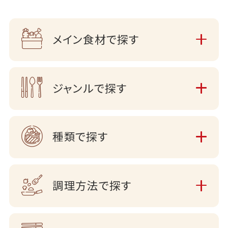
メイン食材で探す
ジャンルで探す
種類で探す
調理方法で探す