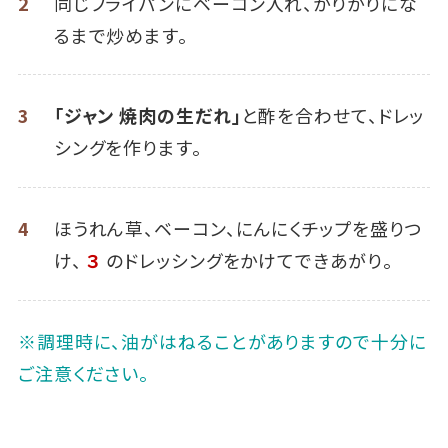
2
同じフライパンにベーコン入れ、かりかりにな
るまで炒めます。
3
「ジャン 焼肉の生だれ」
と酢を合わせて、ドレッ
シングを作ります。
4
ほうれん草、ベーコン、にんにくチップを盛りつ
け、
３
のドレッシングをかけてできあがり。
※調理時に、油がはねることがありますので十分に
ご注意ください。