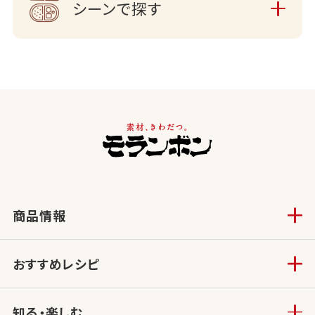
シーンで探す
商品情報
おすすめレシピ
知る・楽しむ