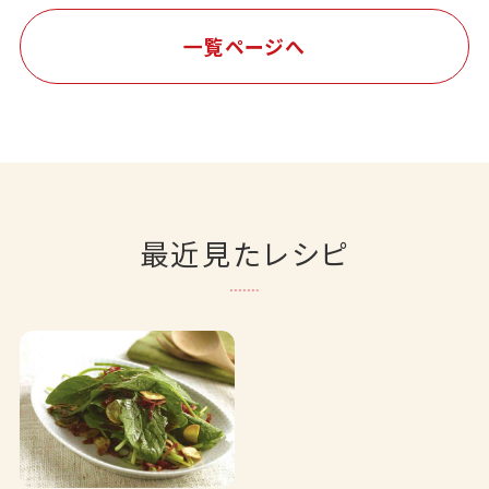
一覧ページへ
最近見たレシピ