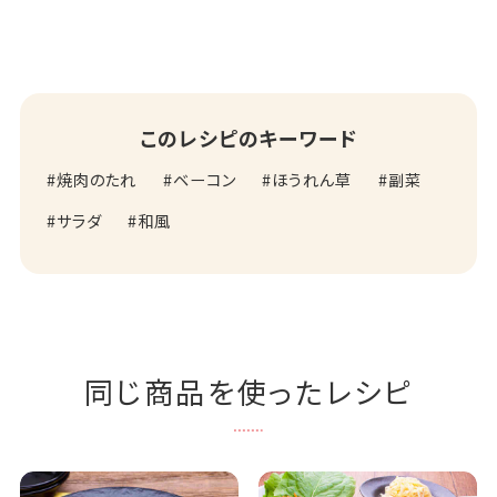
このレシピのキーワード
焼肉のたれ
ベーコン
ほうれん草
副菜
サラダ
和風
同じ商品を使ったレシピ