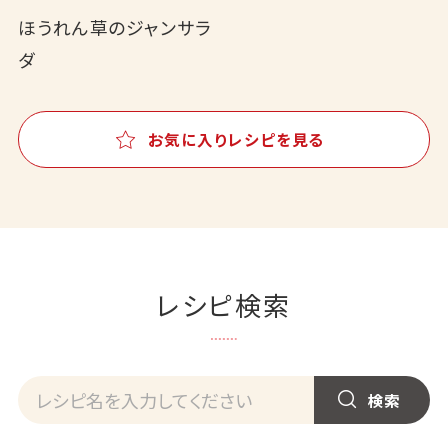
ほうれん草のジャンサラ
ダ
お気に入りレシピを見る
レシピ検索