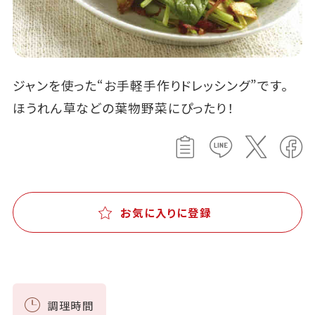
ジャンを使った“お手軽手作りドレッシング”です。
ほうれん草などの葉物野菜にぴったり！
お気に入りに登録
調理時間