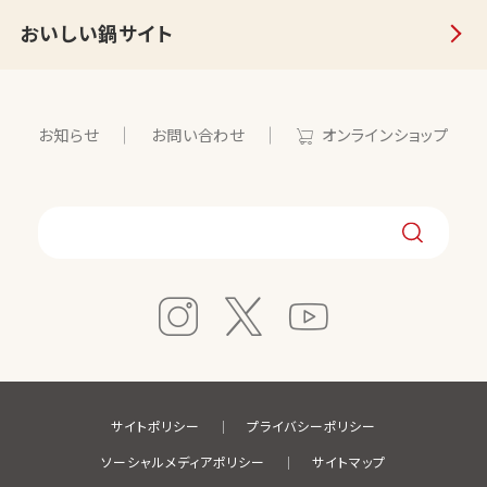
おいしい鍋サイト
お知らせ
お問い合わせ
オンラインショップ
サイトポリシー
プライバシーポリシー
ソーシャルメディアポリシー
サイトマップ