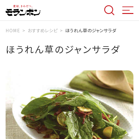
HOME
おすすめレシピ
ほうれん草のジャンサラダ
ほうれん草のジャンサラダ