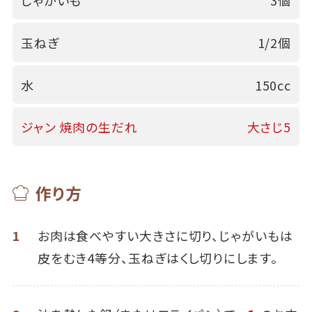
じゃがいも
3個
玉ねぎ
1/2個
水
150cc
ジャン 焼肉の生だれ
大さじ5
作り方
1
お肉は食べやすい大きさに切り、じゃがいもは
皮をむき4等分、玉ねぎはくし切りにします。