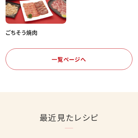
ごちそう焼肉
一覧ページへ
最近見たレシピ