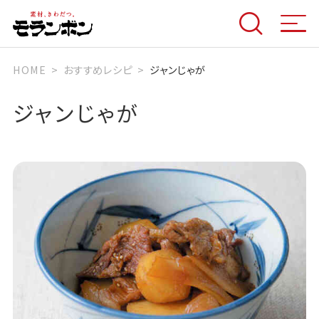
HOME
おすすめレシピ
ジャンじゃが
ジャンじゃが