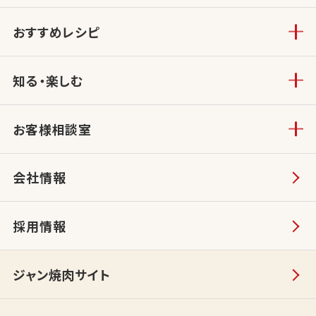
おすすめレシピ
知る・楽しむ
お客様相談室
会社情報
採用情報
ジャン焼肉サイト