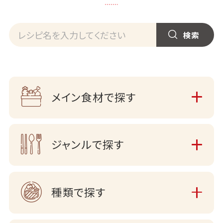
メイン食材で探す
ジャンルで探す
種類で探す