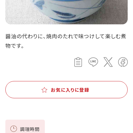
醤油の代わりに、焼肉のたれで味つけして楽しむ煮
物です。
お気に入りに登録
調理時間