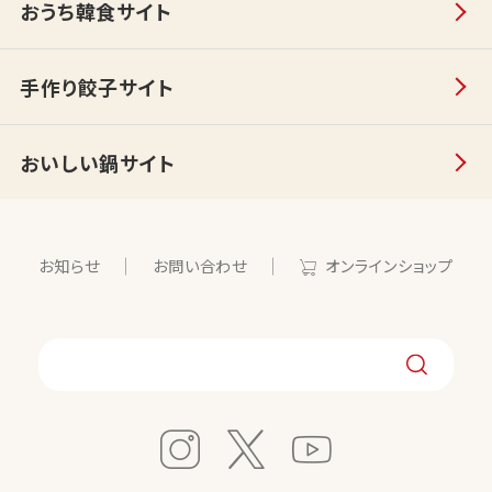
おうち韓食サイト
手作り餃子サイト
おいしい鍋サイト
お知らせ
お問い合わせ
オンラインショップ