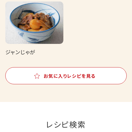
ジャンじゃが
お気に入りレシピを見る
レシピ検索