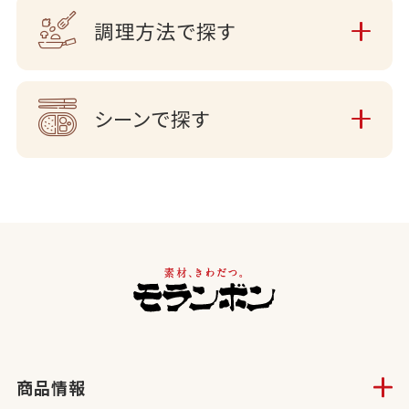
調理方法で探す
シーンで探す
商品情報