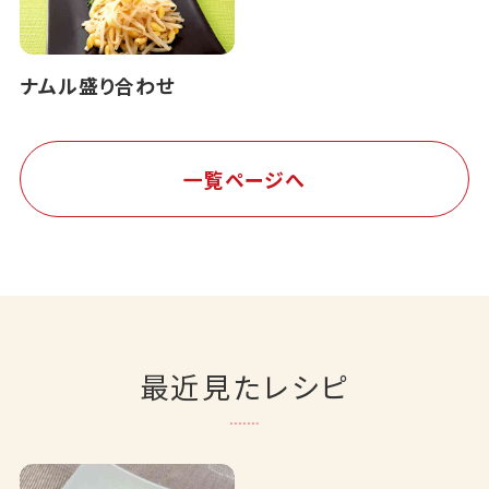
ナムル盛り合わせ
一覧ページへ
最近見たレシピ