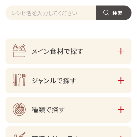
メイン食材で探す
ジャンルで探す
種類で探す