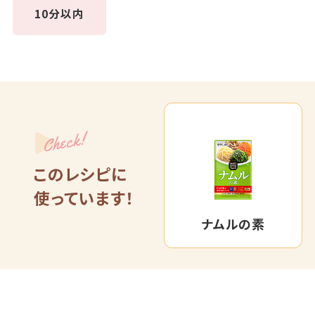
10分以内
Check!
このレシピに
使っています！
ナムルの素