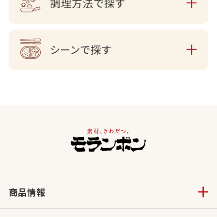
調理方法で探す
シーンで探す
商品情報