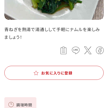
青ねぎを熱湯で湯通しして手軽にナムルを楽しみ
ましょう！
お気に入りに登録
調理時間