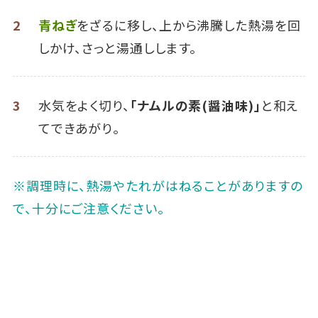
2
青ねぎ
をざるに移し、上から沸騰した熱湯を回
しかけ、さっと湯通しします。
3
水気をよく切り、
「ナムルの素(醤油味)」
と和え
てできあがり。
※調理時に、熱湯やたれがはねることがありますの
で、十分にご注意ください。