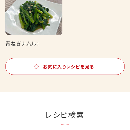
青ねぎナムル！
お気に入りレシピを見る
レシピ検索