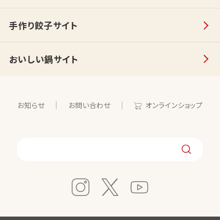
手作り餃子サイト
おいしい鍋サイト
お知らせ
お問い合わせ
オンラインショップ