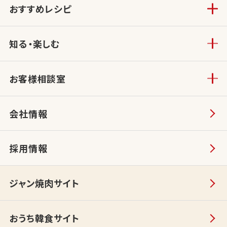
おすすめレシピ
知る・楽しむ
お客様相談室
会社情報
採用情報
ジャン焼肉サイト
おうち韓食サイト