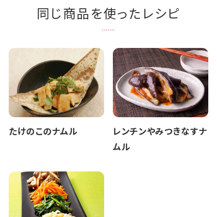
同じ商品を使ったレシピ
たけのこのナムル
レンチンやみつきなすナ
ムル