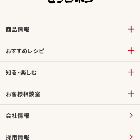
商品情報
おすすめレシピ
知る・楽しむ
お客様相談室
会社情報
採用情報