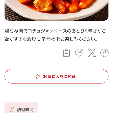
鶏むね肉でコチュジャンベースのあとひく辛さがご
飯がすすむ濃厚甘辛炒めをお楽しみください。
お気に入りに登録
調理時間