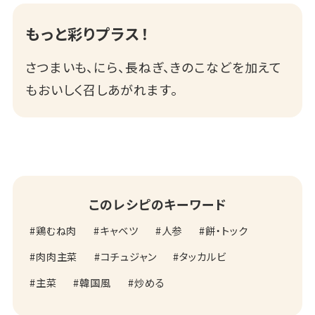
もっと彩りプラス！
さつまいも、にら、長ねぎ、きのこなどを加えて
もおいしく召しあがれます。
このレシピのキーワード
鶏むね肉
キャベツ
人参
餅・トック
肉肉主菜
コチュジャン
タッカルビ
主菜
韓国風
炒める