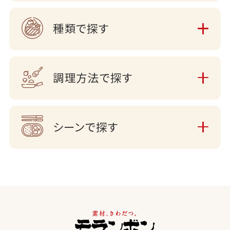
種類で探す
調理方法で探す
シーンで探す