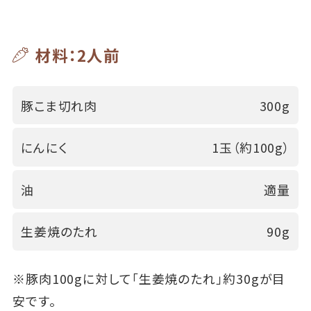
材料：2人前
豚こま切れ肉
300g
にんにく
1玉（約100g）
油
適量
生姜焼のたれ
90g
※豚肉100gに対して「生姜焼のたれ」約30gが目
安です。