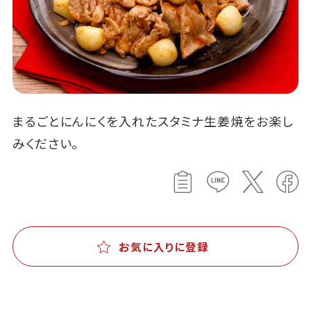
まるごとにんにくを入れたスタミナ生姜焼をお楽し
みください。
お気に入りに登録