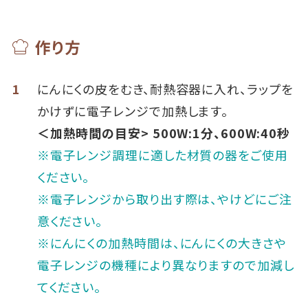
作り方
1
にんにくの皮をむき、耐熱容器に入れ、ラップを
かけずに電子レンジで加熱します。
＜加熱時間の目安> 500W:1分、600W:40秒
※電子レンジ調理に適した材質の器をご使用
ください。
※電子レンジから取り出す際は、やけどにご注
意ください。
※にんにくの加熱時間は、にんにくの大きさや
電子レンジの機種により異なりますので加減し
てください。