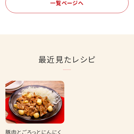
一覧ページへ
最近見たレシピ
豚肉とごろっとにんにく