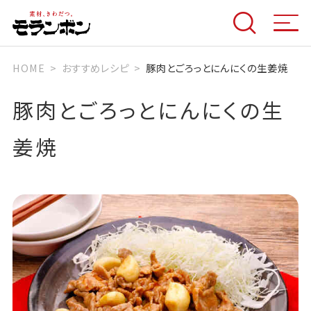
HOME
おすすめレシピ
豚肉とごろっとにんにくの生姜焼
豚肉とごろっとにんにくの生
姜焼