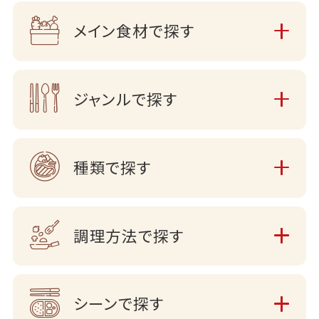
メイン食材で探す
ジャンルで探す
種類で探す
調理方法で探す
シーンで探す