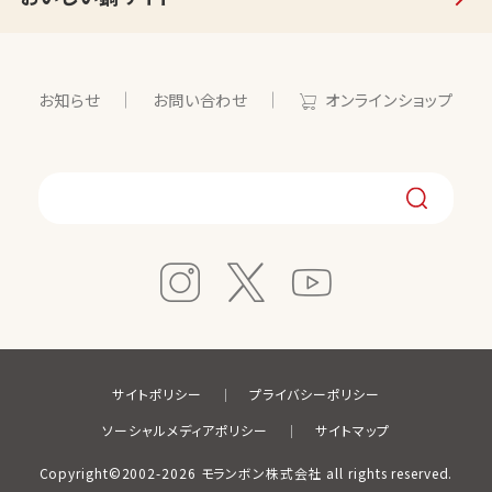
お知らせ
お問い合わせ
オンラインショップ
サイトポリシー
プライバシーポリシー
ソーシャルメディアポリシー
サイトマップ
Copyright©2002-2026 モランボン株式会社 all rights reserved.