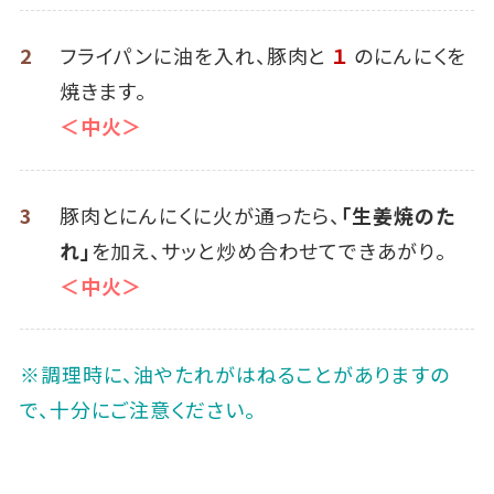
2
フライパンに油を入れ、豚肉と
１
のにんにくを
焼きます。
＜中火＞
3
豚肉とにんにくに火が通ったら、
「生姜焼のた
れ」
を加え、サッと炒め合わせてできあがり。
＜中火＞
※調理時に、油やたれがはねることがありますの
で、十分にご注意ください。