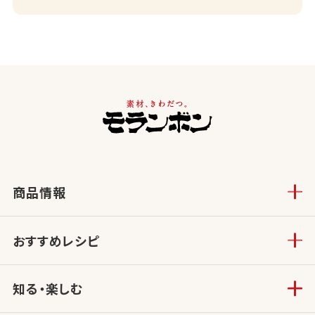
商品情報
おすすめレシピ
知る・楽しむ