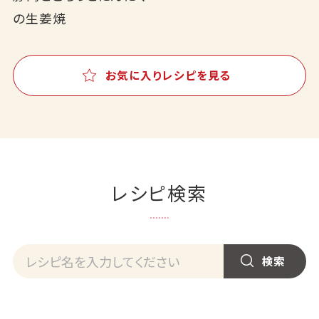
の生姜焼
お気に入りレシピを見る
レシピ検索