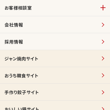
お客様相談室
会社情報
採用情報
ジャン焼肉サイト
おうち韓食サイト
手作り餃子サイト
おいしい鍋サイト