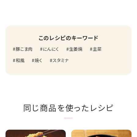
このレシピのキーワード
豚こま肉
にんにく
生姜焼
主菜
和風
焼く
スタミナ
同じ商品を使ったレシピ