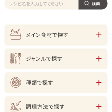
メイン食材で探す
ジャンルで探す
種類で探す
調理方法で探す