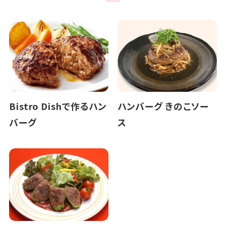
Bistro Dishで作るハン
ハンバーグ きのこソー
バーグ
ス