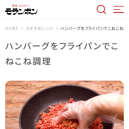
HOME
おすすめレシピ
ハンバーグをフライパンでこねこね調
ハンバーグをフライパンでこ
ねこね調理