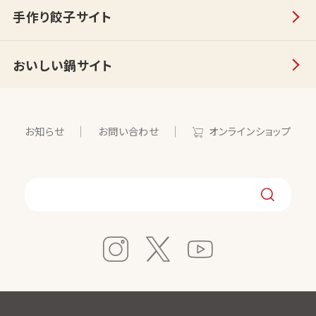
手作り餃子サイト
おいしい鍋サイト
お知らせ
お問い合わせ
オンラインショップ