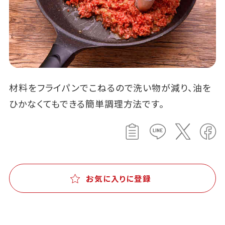
材料をフライパンでこねるので洗い物が減り、油を
ひかなくてもできる簡単調理方法です。
お気に入りに登録