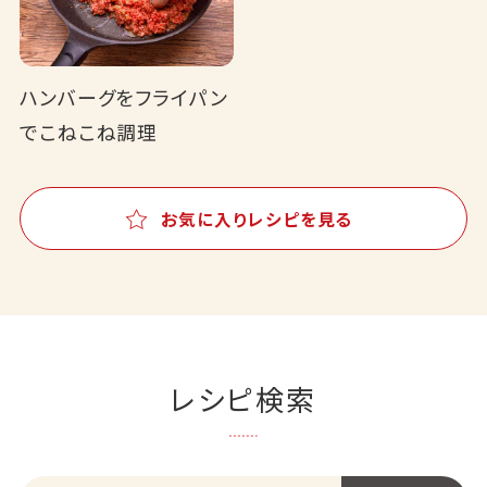
ハンバーグをフライパン
でこねこね調理
お気に入りレシピを見る
レシピ検索