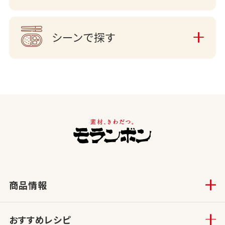
シーンで探す
商品情報
おすすめレシピ