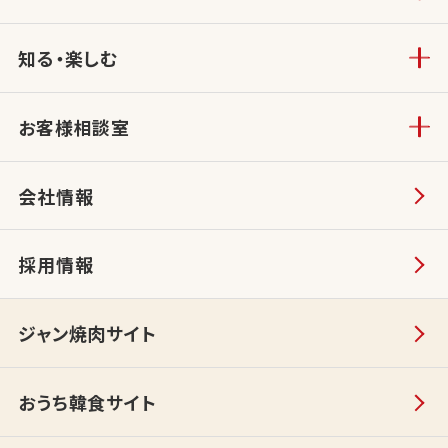
知る・楽しむ
お客様相談室
会社情報
採用情報
ジャン焼肉サイト
おうち韓食サイト