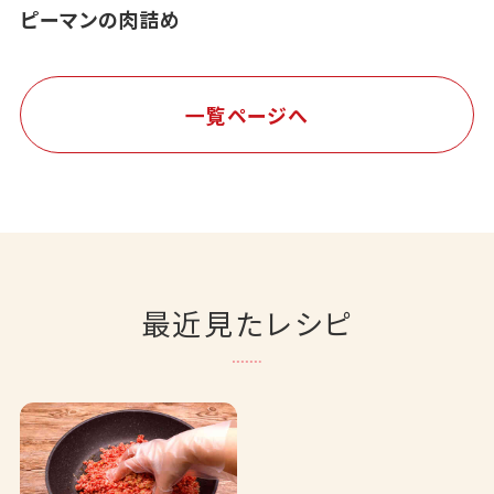
ピーマンの肉詰め
一覧ページへ
最近見たレシピ