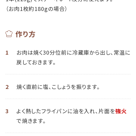
（お肉1枚約180gの場合）
作り方
1
お肉は焼く30分位前に冷蔵庫から出し、常温に
戻しておきます。
2
焼く直前に塩、こしょうを振ります。
3
よく熱したフライパンに油を入れ、片面を
強火
で焼きます。