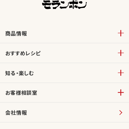
商品情報
おすすめレシピ
知る・楽しむ
お客様相談室
会社情報