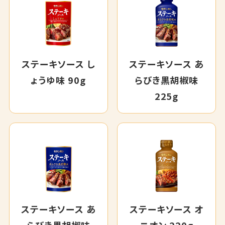
ステーキソース し
ステーキソース あ
ょうゆ味 90g
らびき黒胡椒味
225g
ステーキソース あ
ステーキソース オ