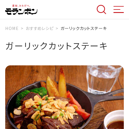
HOME
おすすめレシピ
ガーリックカットステーキ
ガーリックカットステーキ