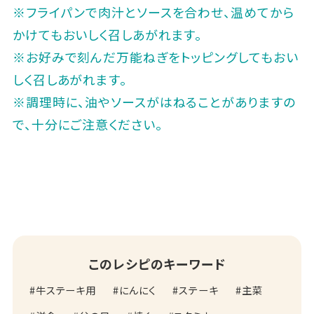
※フライパンで肉汁とソースを合わせ、温めてから
かけてもおいしく召しあがれます。
※お好みで刻んだ万能ねぎをトッピングしてもおい
しく召しあがれます。
※調理時に、油やソースがはねることがありますの
で、十分にご注意ください。
このレシピのキーワード
牛ステーキ用
にんにく
ステーキ
主菜