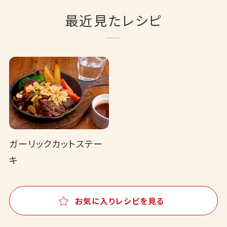
最近見たレシピ
ガーリックカットステー
キ
お気に入りレシピを見る