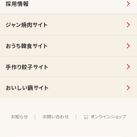
採用情報
ジャン焼肉サイト
おうち韓食サイト
手作り餃子サイト
おいしい鍋サイト
お知らせ
お問い合わせ
オンラインショップ