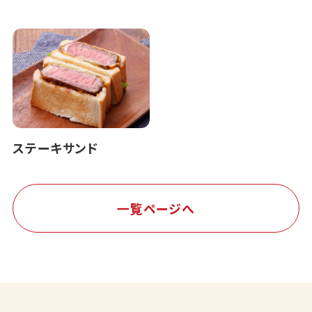
ステーキサンド
一覧ページへ