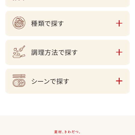
種類で探す
調理方法で探す
シーンで探す