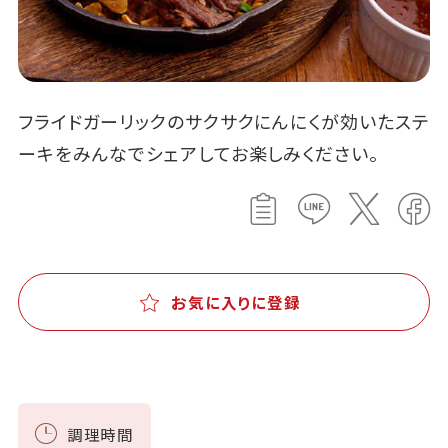
フライドガーリックのサクサクにんにくが効いたステ
ーキをみんなでシェアしてお楽しみください。
お気に入りに登録
調理時間