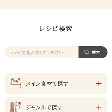
レシピ検索
メイン食材で探す
ジャンルで探す