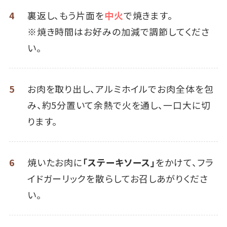
4
裏返し、もう片面を
中火
で焼きます。
※焼き時間はお好みの加減で調節してくださ
い。
5
お肉を取り出し、アルミホイルでお肉全体を包
み、約5分置いて余熱で火を通し、一口大に切
ります。
6
焼いたお肉に
「ステーキソース」
をかけて、フラ
イドガーリックを散らしてお召しあがりくださ
い。