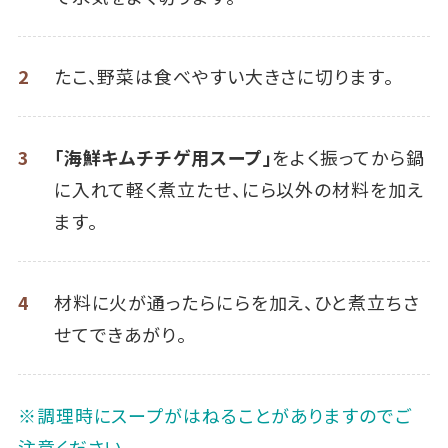
2
たこ、野菜は食べやすい大きさに切ります。
3
「海鮮キムチチゲ用スープ」
をよく振ってから鍋
に入れて軽く煮立たせ、にら以外の材料を加え
ます。
4
材料に火が通ったらにらを加え、ひと煮立ちさ
せてできあがり。
※調理時にスープがはねることがありますのでご
注意ください。