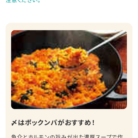
〆はポックンパがおすすめ！
魚介とホルモンの旨みが出た濃厚スープで作