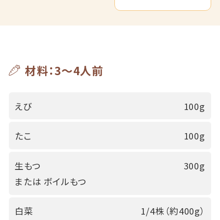
材料：3～4人前
えび
100g
たこ
100g
生もつ
300g
または ボイルもつ
白菜
1/4株（約400g）