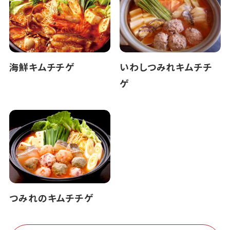
海鮮キムチチゲ
いわしつみれキムチチ
ゲ
つみれのキムチチゲ