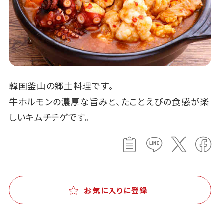
韓国釜山の郷土料理です。
牛ホルモンの濃厚な旨みと、たことえびの食感が楽
しいキムチチゲです。
お気に入りに登録