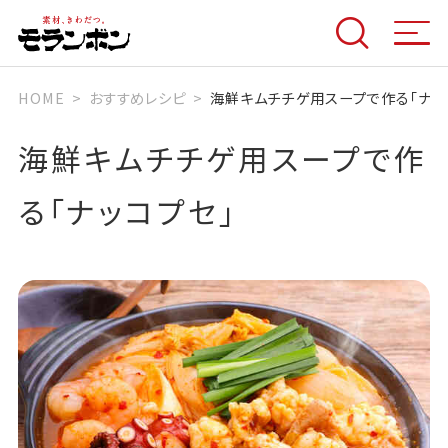
HOME
おすすめレシピ
海鮮キムチチゲ用スープで作る「ナッ
海鮮キムチチゲ用スープで作
る「ナッコプセ」