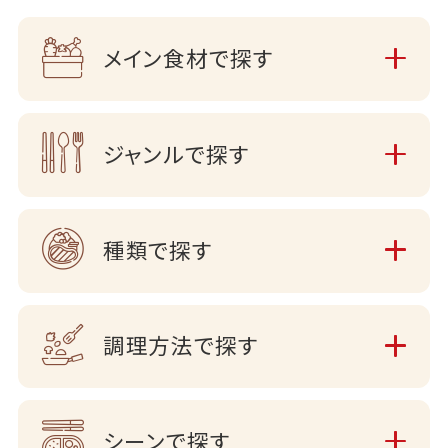
メイン食材で探す
ジャンルで探す
種類で探す
調理方法で探す
シーンで探す