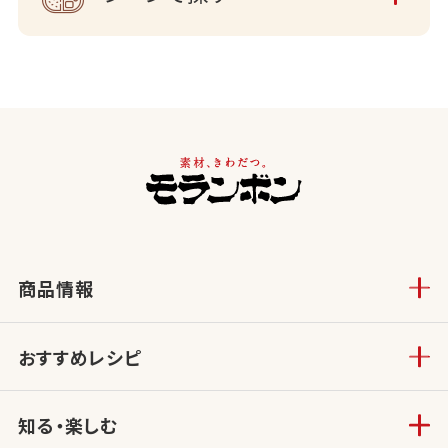
商品情報
おすすめレシピ
知る・楽しむ