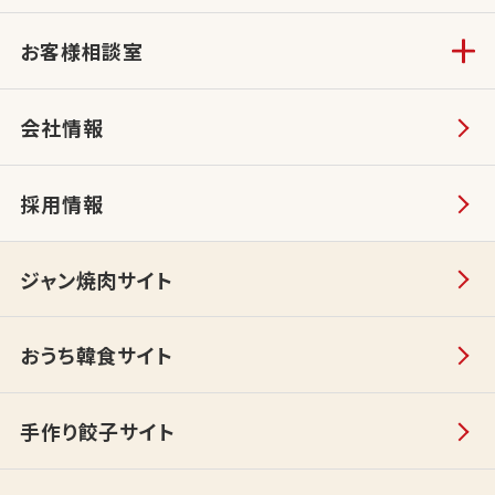
お客様相談室
会社情報
採用情報
ジャン焼肉サイト
おうち韓食サイト
手作り餃子サイト