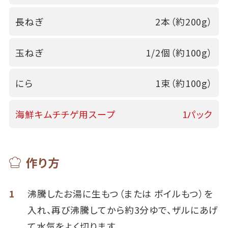
長ねぎ
2本（約200g）
玉ねぎ
1/2個（約100g）
にら
1束（約100g）
海鮮キムチチゲ用スープ
1パック
作り方
1
沸騰したお湯に生もつ（または ボイルもつ）を
入れ、再び沸騰してから約3分ゆで、ザルにあげ
て水気をよく切ります。