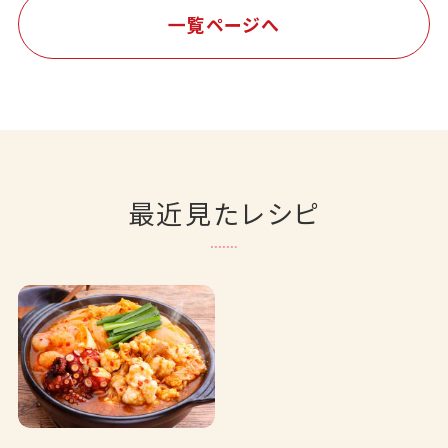
一覧ページへ
最近見たレシピ