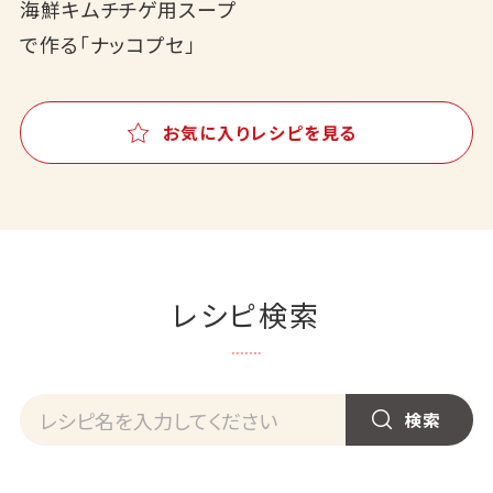
海鮮キムチチゲ用スープ
で作る「ナッコプセ」
お気に入りレシピを見る
レシピ検索