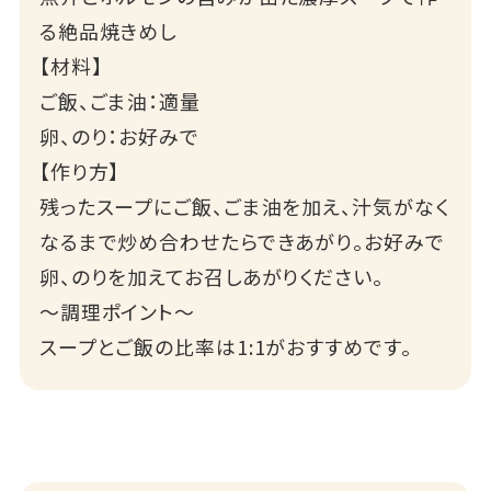
る絶品焼きめし
【材料】
ご飯、ごま油：適量
卵、のり：お好みで
【作り方】
残ったスープにご飯、ごま油を加え、汁気がなく
なるまで炒め合わせたらできあがり。お好みで
卵、のりを加えてお召しあがりください。
～調理ポイント～
スープとご飯の比率は1:1がおすすめです。