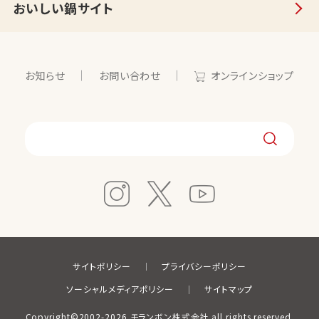
おいしい鍋サイト
お知らせ
お問い合わせ
オンラインショップ
サイトポリシー
プライバシーポリシー
ソーシャルメディアポリシー
サイトマップ
Copyright©2002-2026 モランボン株式会社 all rights reserved.