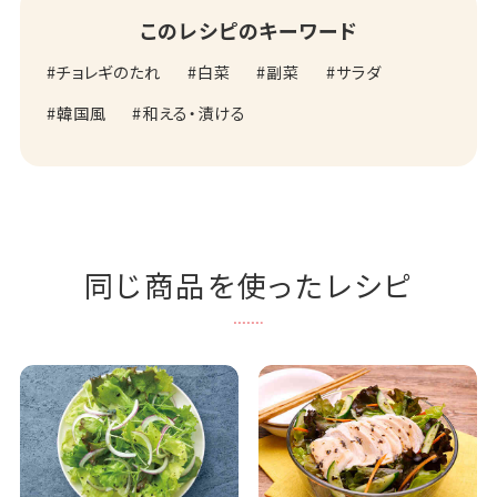
このレシピのキーワード
チョレギのたれ
白菜
副菜
サラダ
韓国風
和える・漬ける
同じ商品を使ったレシピ