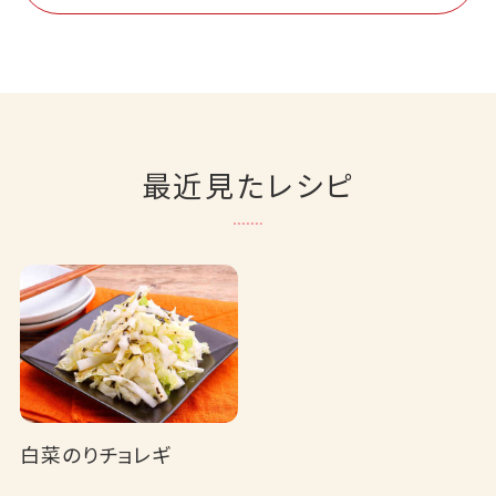
最近見たレシピ
白菜のりチョレギ