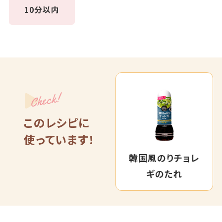
10分以内
Check!
このレシピに
使っています！
韓国風のりチョレ
ギのたれ