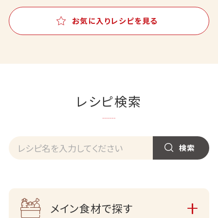
お気に入りレシピを見る
レシピ検索
メイン食材で探す