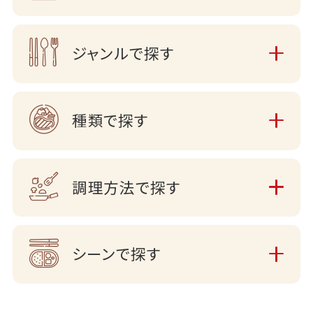
ジャンルで探す
種類で探す
調理方法で探す
シーンで探す