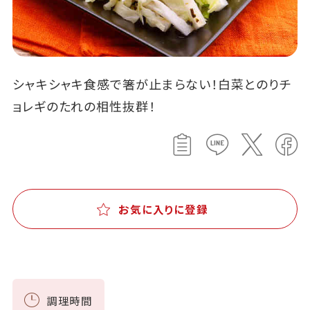
シャキシャキ食感で箸が止まらない！白菜とのりチ
ョレギのたれの相性抜群！
お気に入りに登録
調理時間