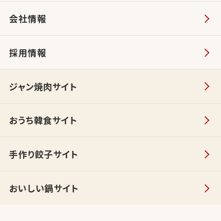
会社情報
採用情報
ジャン焼肉サイト
おうち韓食サイト
手作り餃子サイト
おいしい鍋サイト