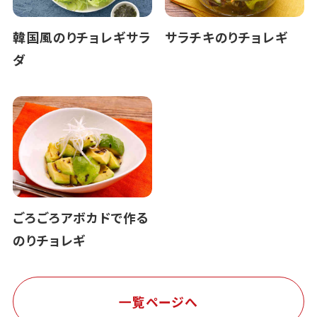
韓国風のりチョレギサラ
サラチキのりチョレギ
ダ
ごろごろアボカドで作る
のりチョレギ
一覧ページへ