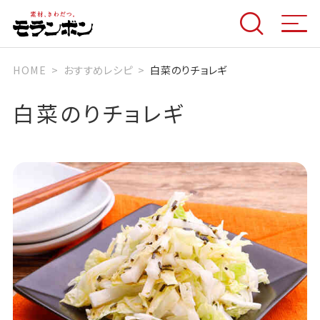
HOME
おすすめレシピ
白菜のりチョレギ
白菜のりチョレギ