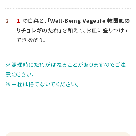
2
１
の白菜と、
「Well-Being Vegelife 韓国風の
りチョレギのたれ」
を和えて、お皿に盛りつけて
できあがり。
※調理時にたれがはねることがありますのでご注
意ください。
※中栓は捨てないでください。