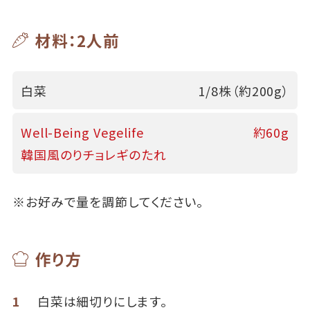
材料：2人前
白菜
1/8株（約200g）
Well-Being Vegelife
約60g
韓国風のりチョレギのたれ
※お好みで量を調節してください。
作り方
1
白菜は細切りにします。