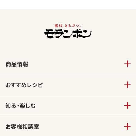
商品情報
おすすめレシピ
知る・楽しむ
お客様相談室