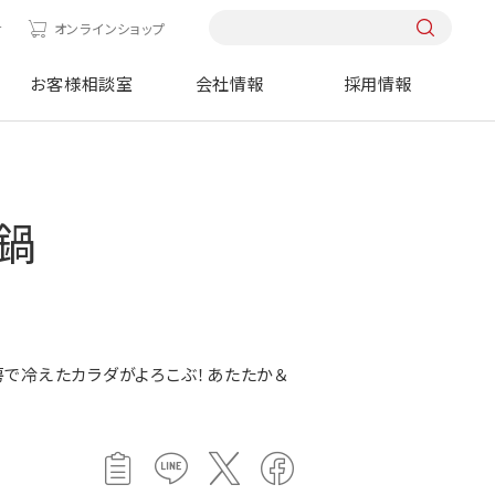
せ
オンラインショップ
お客様相談室
会社情報
採用情報
鍋
で冷えたカラダがよろこぶ！あたたか＆