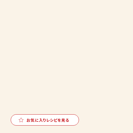
お気に入りレシピを見る