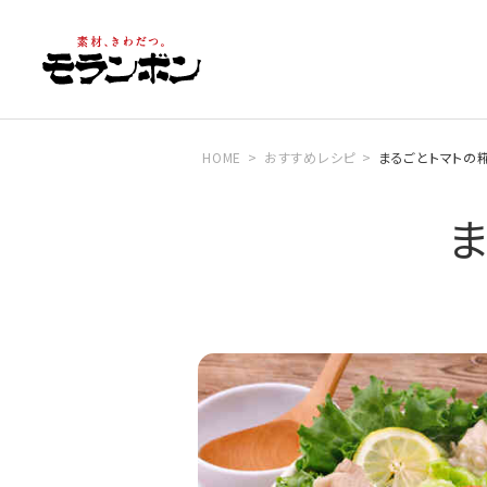
HOME
おすすめレシピ
まるごとトマトの