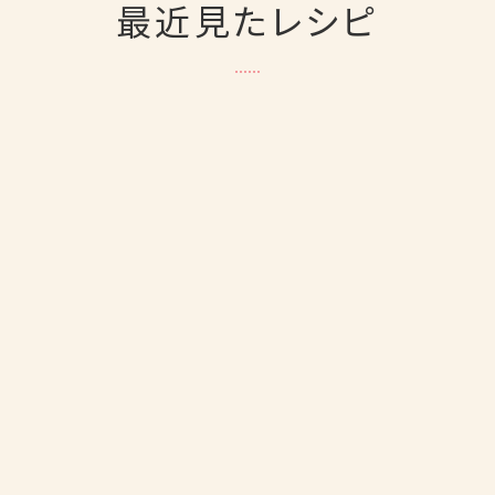
最近見たレシピ