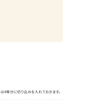
トは4等分に切り込みを入れておきます。