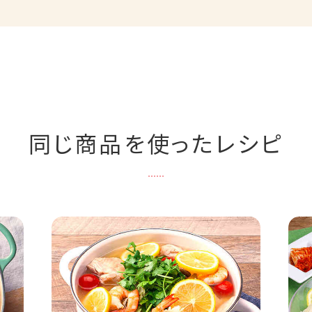
同じ商品を使ったレシピ