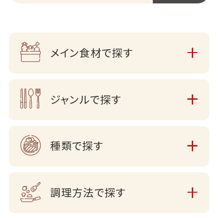
メイン食材で探す
ジャンルで探す
種類で探す
調理方法で探す