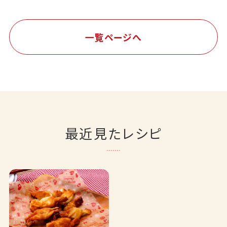
一覧ページへ
最近見たレシピ