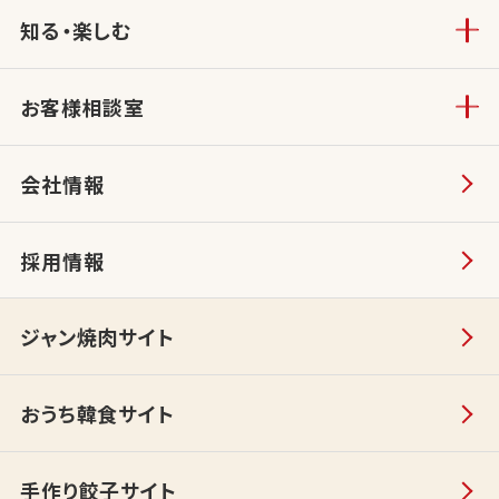
知る・楽しむ
お客様相談室
会社情報
採用情報
ジャン焼肉サイト
おうち韓食サイト
手作り餃子サイト