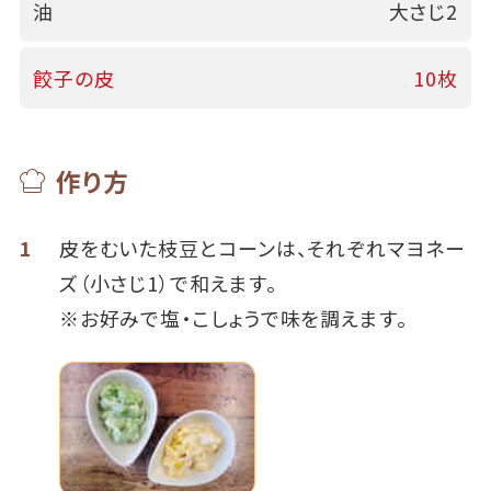
油
大さじ2
餃子の皮
10枚
作り方
1
皮をむいた枝豆とコーンは、それぞれマヨネー
ズ（小さじ1）で和えます。
※お好みで塩・こしょうで味を調えます。