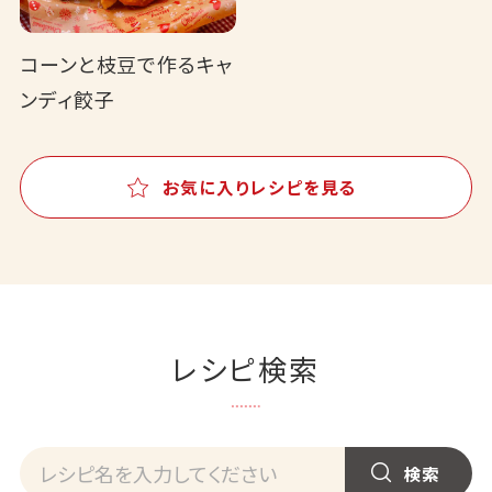
コーンと枝豆で作るキャ
ンディ餃子
お気に入りレシピを見る
レシピ検索