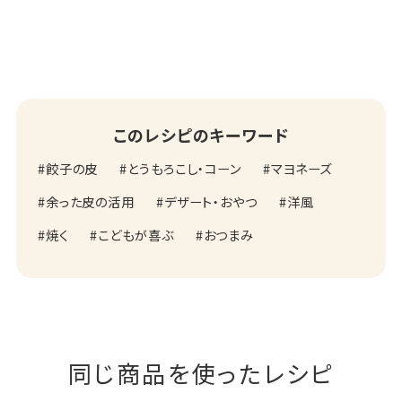
このレシピのキーワード
餃子の皮
とうもろこし・コーン
マヨネーズ
余った皮の活用
デザート・おやつ
洋風
焼く
こどもが喜ぶ
おつまみ
同じ商品を使ったレシピ