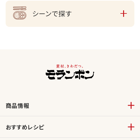
シーンで探す
商品情報
おすすめレシピ