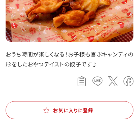
おうち時間が楽しくなる！お子様も喜ぶキャンディの
形をしたおやつテイストの餃子です♪
お気に入りに登録