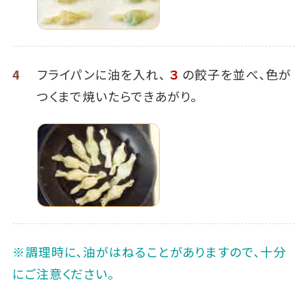
4
フライパンに油を入れ、
３
の餃子を並べ、色が
つくまで焼いたらできあがり。
※調理時に、油がはねることがありますので、十分
にご注意ください。