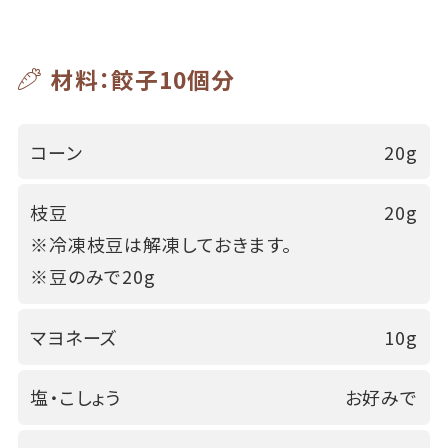
材料：餃子10個分
コーン
20g
枝豆
20g
※冷凍枝豆は解凍しておきます。
※豆のみで20g
マヨネーズ
10g
塩・こしょう
お好みで