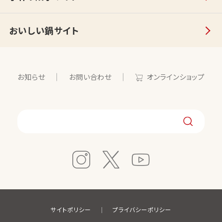
おいしい鍋サイト
お知らせ
お問い合わせ
オンラインショップ
サイトポリシー
プライバシーポリシー