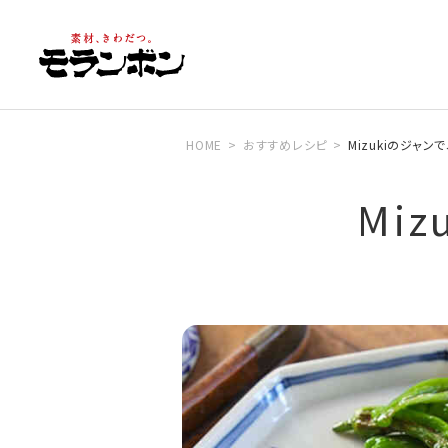
HOME
おすすめレシピ
Mizukiのジャ
Mi