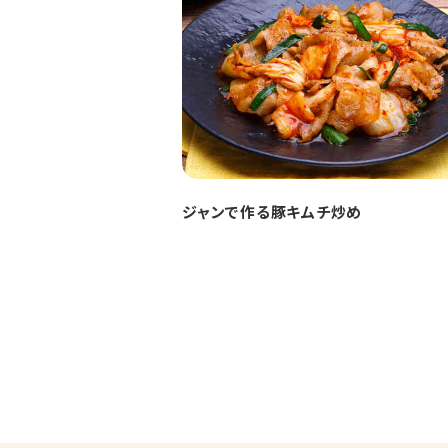
ジャンで作る豚キムチ炒め