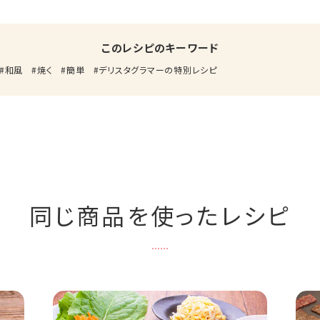
このレシピのキーワード
和風
焼く
簡単
デリスタグラマーの特別レシピ
同じ商品を使ったレシピ