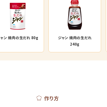
ャン 焼肉の生だれ 80g
ジャン 焼肉の生だれ
240g
作り方