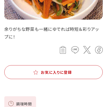
余りがちな野菜も一緒にゆでれば時短＆彩りアッ
プに！
お気に入りに登録
調理時間