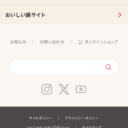
おいしい鍋サイト
お知らせ
お問い合わせ
オンラインショップ
サイトポリシー
プライバシーポリシー
ソーシャルメディアポリシー
サイトマップ