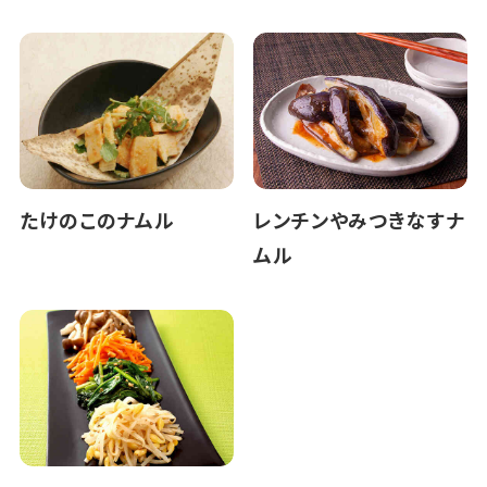
たけのこのナムル
レンチンやみつきなすナ
ムル