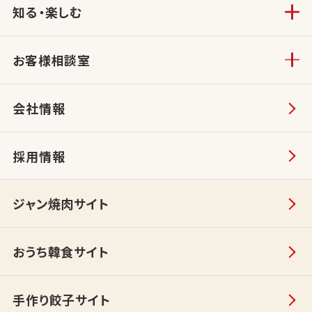
知る・楽しむ
お客様相談室
会社情報
採用情報
ジャン焼肉サイト
おうち韓食サイト
手作り餃子サイト