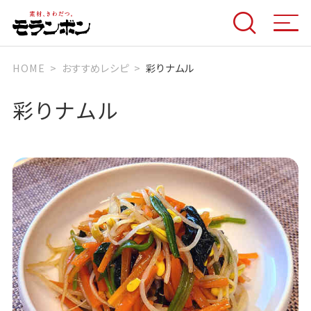
HOME
おすすめレシピ
彩りナムル
彩りナムル