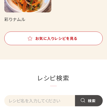
彩りナムル
お気に入りレシピを見る
レシピ検索