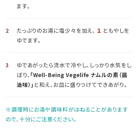
ます。
2
たっぷりのお湯に塩少々を加え、
１
ともやしを
ゆでます。
3
ゆであがったら流水で冷やし、しっかり水気をし
ぼり、
「Well-Being Vegelife ナムルの素（醤
油味）」
と和え、お皿に盛りつけてできあがり。
※調理時にお湯や調味料がはねることがあります
ので、十分にご注意ください。