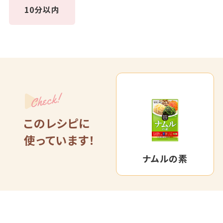
10分以内
Check!
このレシピに
使っています！
ナムルの素