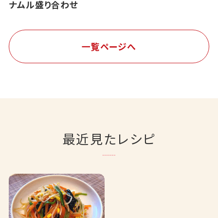
ナムル盛り合わせ
一覧ページへ
最近見たレシピ