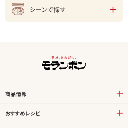
シーンで探す
商品情報
おすすめレシピ