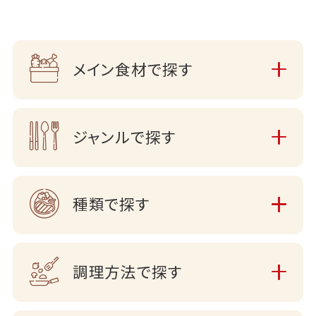
メイン食材で探す
ジャンルで探す
種類で探す
調理方法で探す