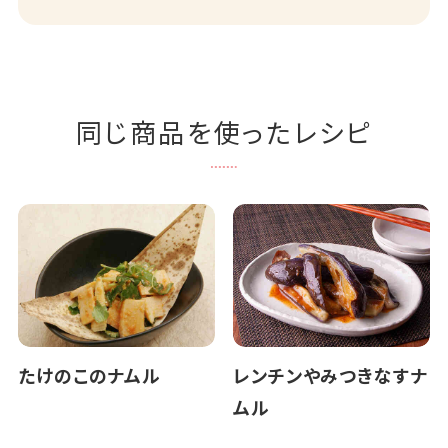
同じ商品を使ったレシピ
たけのこのナムル
レンチンやみつきなすナ
ムル