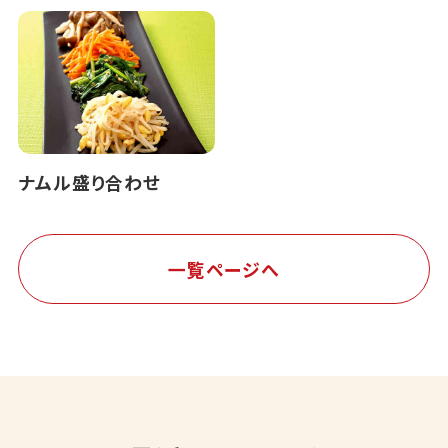
ナムル盛り合わせ
一覧ページへ