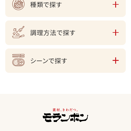
種類で探す
調理方法で探す
シーンで探す