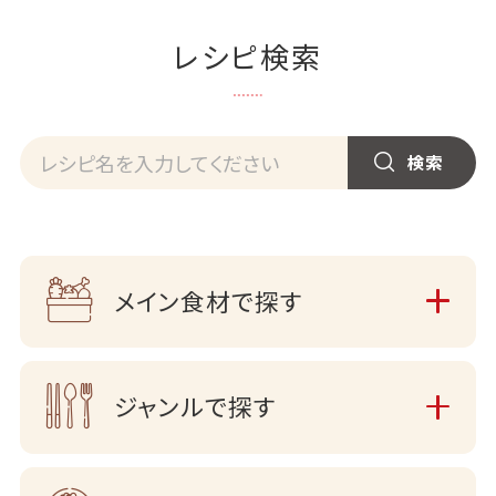
レシピ検索
メイン食材で探す
ジャンルで探す