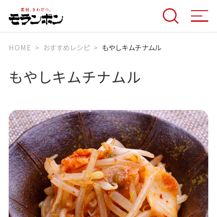
HOME
おすすめレシピ
もやしキムチナムル
もやしキムチナムル