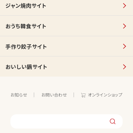
ジャン焼肉サイト
おうち韓食サイト
手作り餃子サイト
おいしい鍋サイト
お知らせ
お問い合わせ
オンラインショップ