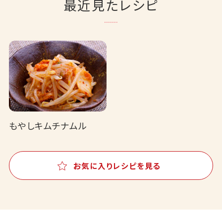
最近見たレシピ
もやしキムチナムル
お気に入りレシピを見る