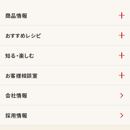
商品情報
おすすめレシピ
知る・楽しむ
お客様相談室
会社情報
採用情報