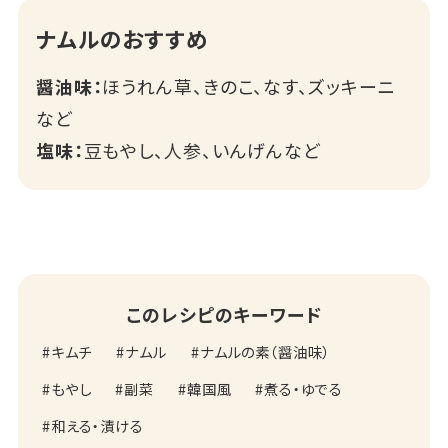
ナムルのおすすめ
醤油味：
ほうれん草、きのこ、なす、ズッキーニ
など
塩味：
豆もやし、人参、いんげんなど
このレシピのキーワード
キムチ
ナムル
ナムルの素（醤油味）
もやし
副菜
韓国風
煮る・ゆでる
和える・漬ける