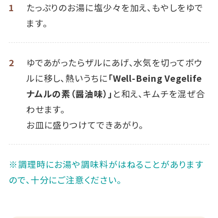
1
たっぷりのお湯に塩少々を加え、もやしをゆで
ます。
2
ゆであがったらザルにあげ、水気を切ってボウ
ルに移し、熱いうちに
「Well-Being Vegelife
ナムルの素（醤油味）」
と和え、キムチを混ぜ合
わせます。
お皿に盛りつけてできあがり。
※調理時にお湯や調味料がはねることがあります
ので、十分にご注意ください。