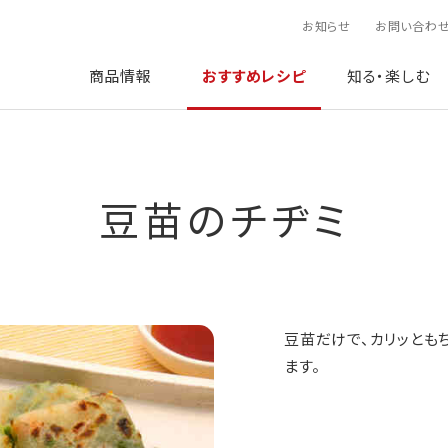
お知らせ
お問い合わ
商品情報
おすすめレシピ
知る・楽しむ
豆苗のチヂミ
豆苗だけで、カリッとも
ます。