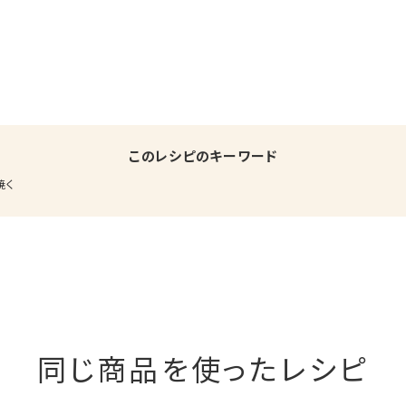
このレシピのキーワード
焼く
同じ商品を使ったレシピ