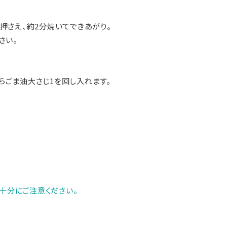
押さえ、約2分焼いてできあがり。
さい。
らごま油大さじ1を回し入れます。
十分にご注意ください。