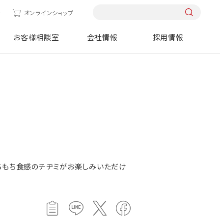
せ
オンラインショップ
お客様相談室
会社情報
採用情報
ちもち食感のチヂミがお楽しみいただけ