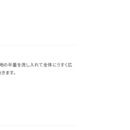
生地の半量を流し入れて全体にうすく広
きます。