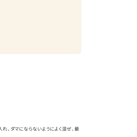
を入れ、ダマにならないようによく混ぜ、最