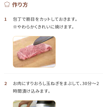
作り方
1
包丁で筋目をカットしておきます。
※やわらかくきれいに焼けます。
2
お肉にすりおろし玉ねぎをまぶして、30分～2
時間漬け込みます。