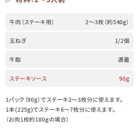
牛肉（ステーキ用）
2～3枚（約540g）
玉ねぎ
1/2個
牛脂
適量
ステーキソース
90g
1パック（90g）でステーキ2～3枚分に使えます。
1本(225g)でステーキ6～7枚分に使えます。
（お肉1枚約180gの場合）