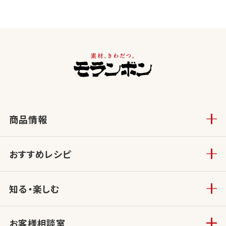
商品情報
おすすめレシピ
知る・楽しむ
お客様相談室