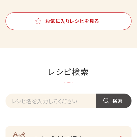
お気に入りレシピを見る
レシピ検索