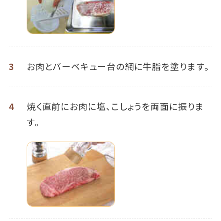
3
お肉とバーベキュー台の網に牛脂を塗ります。
4
焼く直前にお肉に塩、こしょうを両面に振りま
す。