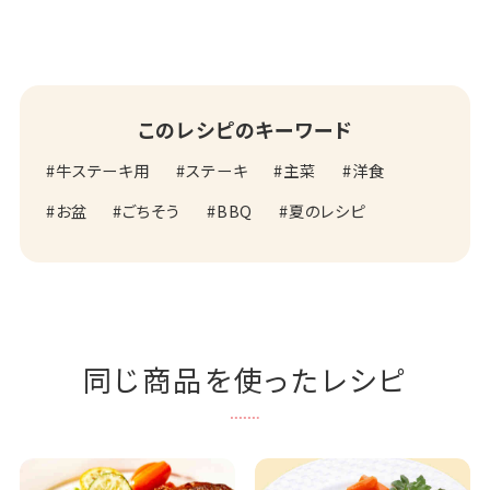
このレシピのキーワード
牛ステーキ用
ステーキ
主菜
洋食
お盆
ごちそう
BBQ
夏のレシピ
同じ商品を使ったレシピ