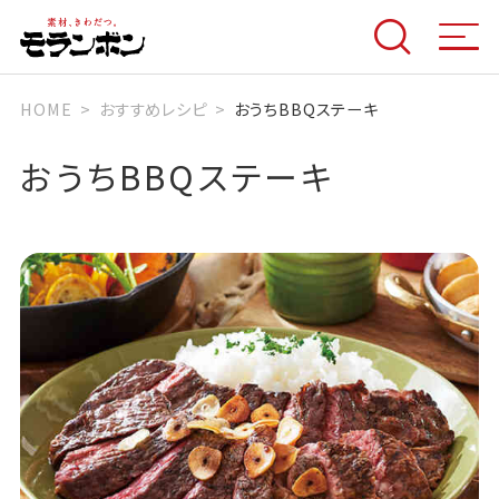
HOME
おすすめレシピ
おうちBBQステーキ
おうちBBQステーキ