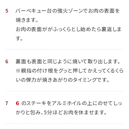
5
バーベキュー台の強火ゾーンでお肉の表面を
焼きます。
お肉の表面ががふっくらとし始めたら裏返しま
す。
6
裏面も表面と同じように焼いて取り出します。
※親指の付け根をグッと押してかえってくるくら
いの弾力が焼きあがりのタイミングです。
7
６
のステーキをアルミホイルの上にのせてしっ
かりと包み、5分ほどお肉を休ませます。