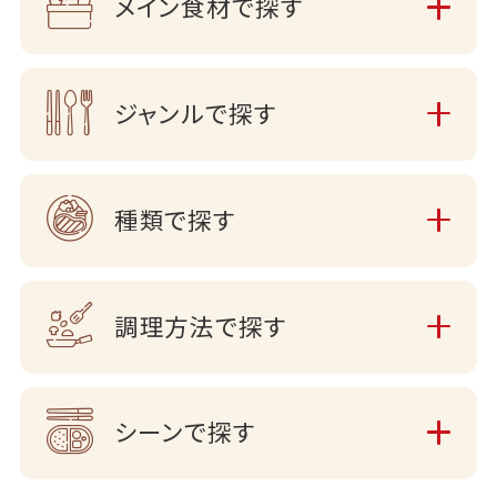
メイン食材で探す
ジャンルで探す
種類で探す
調理方法で探す
シーンで探す