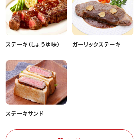
ステーキ（しょうゆ味）
ガーリックステーキ
ステーキサンド