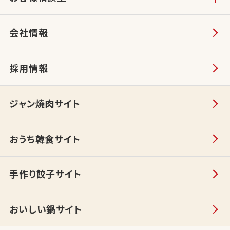
会社情報
採用情報
ジャン焼肉サイト
おうち韓食サイト
手作り餃子サイト
おいしい鍋サイト