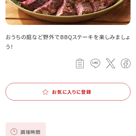
おうちの庭など野外でBBQステーキを楽しみましょ
う！
お気に入りに登録
調理時間