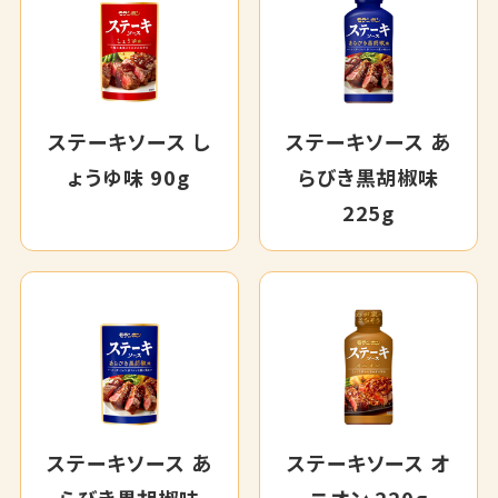
ステーキソース し
ステーキソース あ
ょうゆ味 90g
らびき黒胡椒味
225g
ステーキソース あ
ステーキソース オ