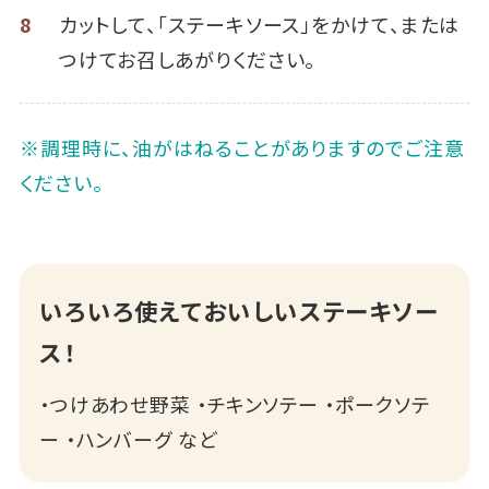
8
カットして、「ステーキソース」をかけて、または
つけてお召しあがりください。
※調理時に、油がはねることがありますのでご注意
ください。
いろいろ使えておいしいステーキソー
ス！
・つけあわせ野菜 ・チキンソテー ・ポークソテ
ー ・ハンバーグ など