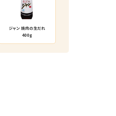
ジャン 焼肉の生だれ
400g
。