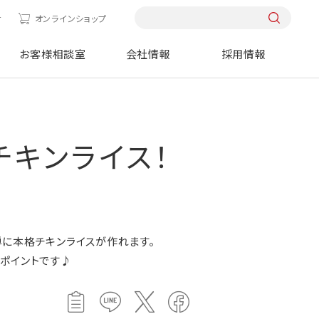
せ
オンラインショップ
お客様相談室
会社情報
採用情報
キンライス！
に本格チキンライスが作れます。
ポイントです♪