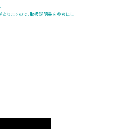
。
がありますので、取扱説明書を参考にし