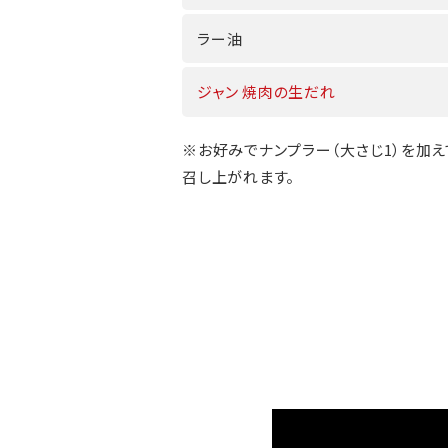
ラー油
ジャン 焼肉の生だれ
※お好みでナンプラー（大さじ1）を加え
召し上がれます。