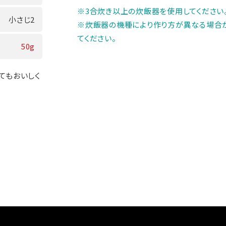
※3合炊き以上の炊飯器を使用してください
小さじ2
※炊飯器の機種により作り方が異なる場合
てください。
50g
てもおいしく