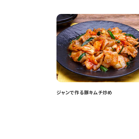
ジャンで作る豚キムチ炒め