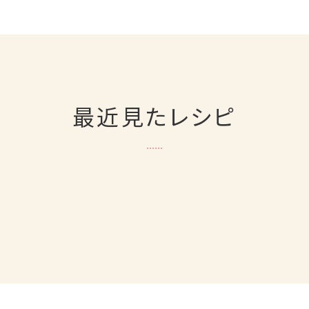
最近見たレシピ