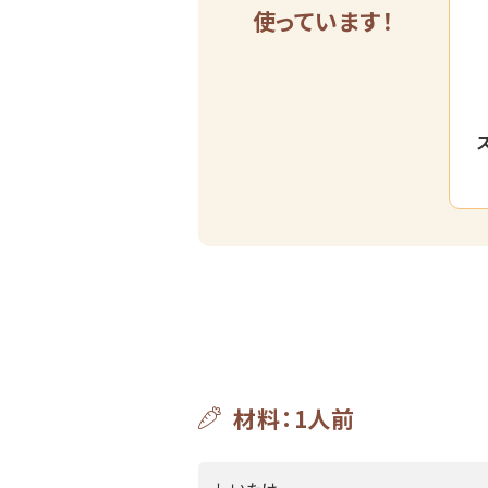
使っています！
材料：1人前