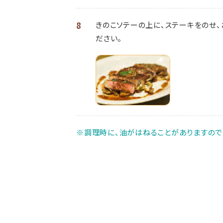
8
きのこソテーの上に、ステーキをのせ
ださい。
※調理時に、油がはねることがありますので