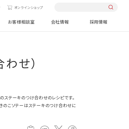
せ
オンラインショップ
お客様相談室
会社情報
採用情報
合わせ）
のステーキのつけ合わせのレシピです。
きのこソテーはステーキのつけ合わせに