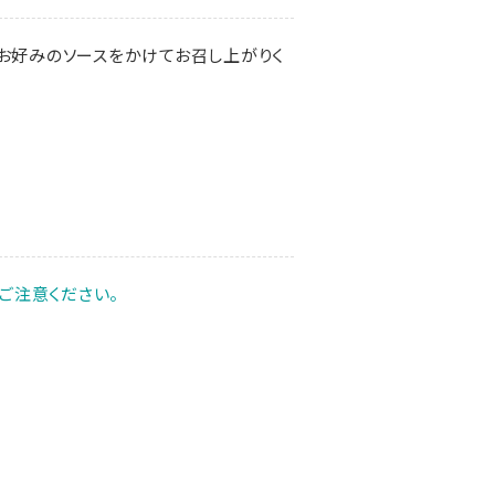
、お好みのソースをかけてお召し上がりく
ご注意ください。