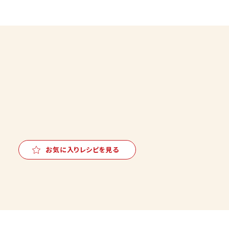
お気に入りレシピを見る