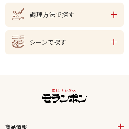
調理方法で探す
シーンで探す
商品情報