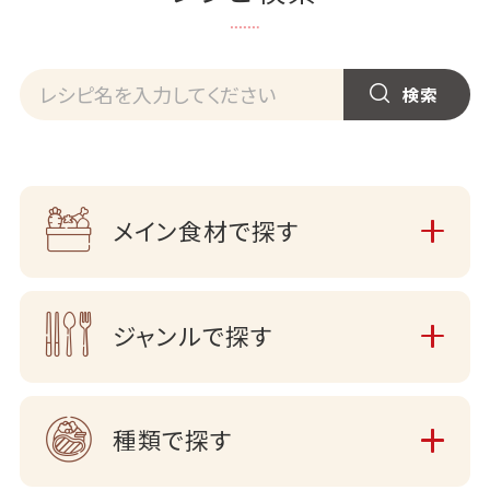
メイン食材で探す
ジャンルで探す
種類で探す