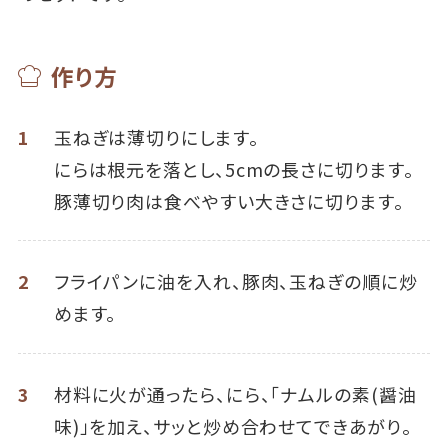
作り方
1
玉ねぎは薄切りにします。
にらは根元を落とし、5cmの長さに切ります。
豚薄切り肉は食べやすい大きさに切ります。
2
フライパンに油を入れ、豚肉、玉ねぎの順に炒
めます。
3
材料に火が通ったら、にら、「ナムルの素(醤油
味)」を加え、サッと炒め合わせてできあがり。