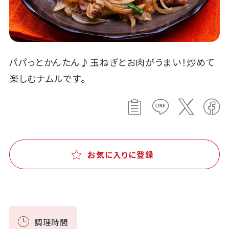
パパっとかんたん♪玉ねぎとお肉がうまい！炒めて
楽しむナムルです。
お気に入りに登録
調理時間