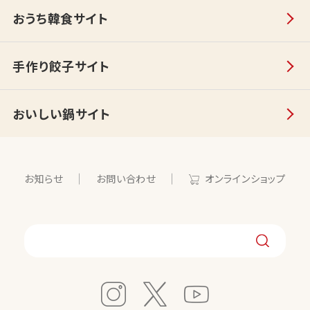
おうち韓食サイト
手作り餃子サイト
おいしい鍋サイト
お知らせ
お問い合わせ
オンラインショップ