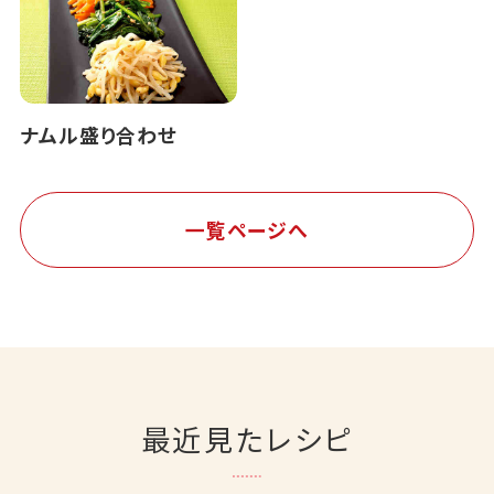
ナムル盛り合わせ
一覧ページへ
最近見たレシピ