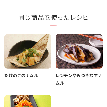
同じ商品を使ったレシピ
たけのこのナムル
レンチンやみつきなすナ
ムル