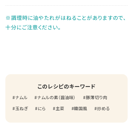
※調理時に油やたれがはねることがありますので、
十分にご注意ください。
このレシピのキーワード
ナムル
ナムルの素（醤油味）
豚薄切り肉
玉ねぎ
にら
主菜
韓国風
炒める