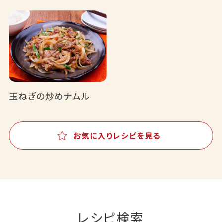
玉ねぎの炒めナムル
お気に入りレシピを見る
レシピ検索