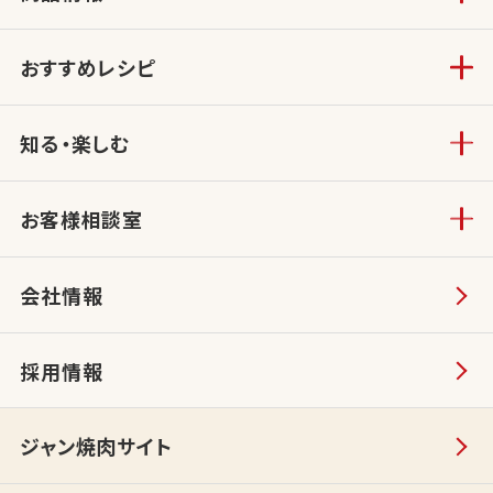
おすすめレシピ
知る・楽しむ
お客様相談室
会社情報
採用情報
ジャン焼肉サイト