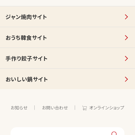
ジャン焼肉サイト
おうち韓食サイト
手作り餃子サイト
おいしい鍋サイト
お知らせ
お問い合わせ
オンラインショップ