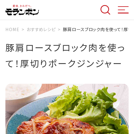
HOME
おすすめレシピ
豚肩ロースブロック肉を使って！厚切
豚肩ロースブロック肉を使っ
て！厚切りポークジンジャー