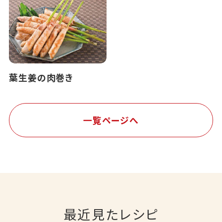
葉生姜の肉巻き
一覧ページへ
最近見たレシピ