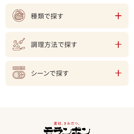
種類で探す
調理方法で探す
シーンで探す