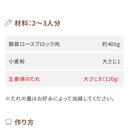
材料：2～3人分
豚肩ロースブロック肉
約400g
小麦粉
大さじ1
生姜焼のたれ
大さじ8（120g）
※たれの量はお好みによって加減してください。
作り方