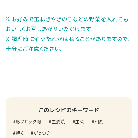
※お好みで玉ねぎやきのこなどの野菜を入れても
おいしくお召しあがりいただけます。
※調理時に油やたれがはねることがありますので、
十分にご注意ください。
このレシピのキーワード
豚ブロック肉
生姜焼
主菜
和風
焼く
がっつり