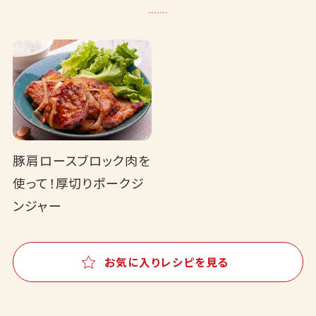
豚肩ロースブロック肉を
使って！厚切りポークジ
ンジャー
お気に入りレシピを見る