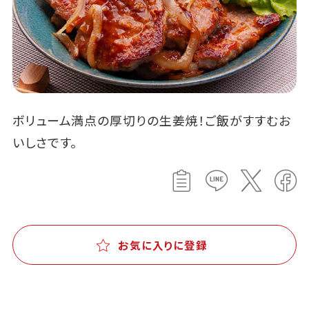
ボリューム満点の厚切りの生姜焼！ご飯がすすむお
いしさです。
お気に入りに登録