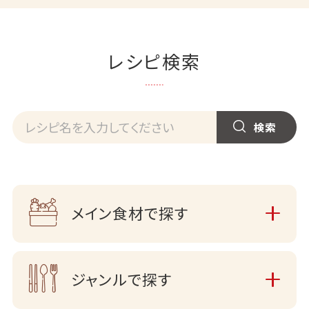
レシピ検索
メイン食材で探す
ジャンルで探す