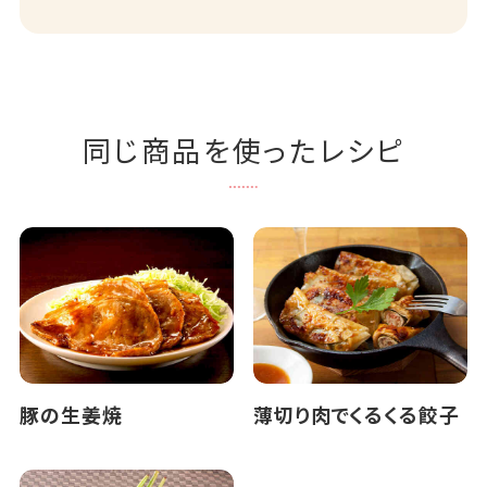
同じ商品を使ったレシピ
豚の生姜焼
薄切り肉でくるくる餃子