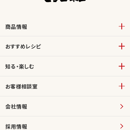
商品情報
おすすめレシピ
知る・楽しむ
お客様相談室
会社情報
採用情報