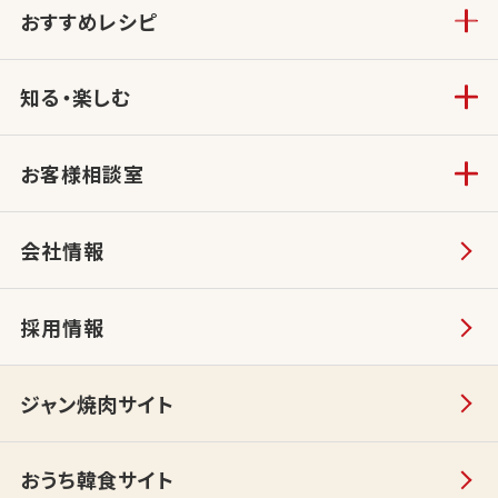
おすすめレシピ
知る・楽しむ
お客様相談室
会社情報
採用情報
ジャン焼肉サイト
おうち韓食サイト