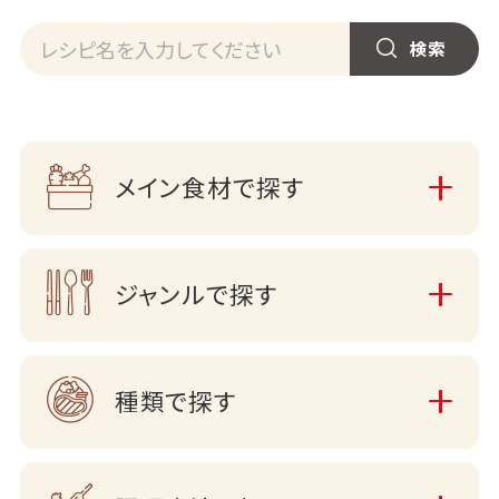
メイン食材で探す
ジャンルで探す
種類で探す