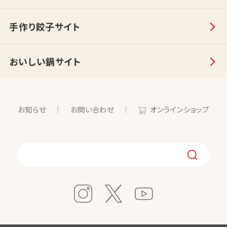
手作り餃子サイト
おいしい鍋サイト
お知らせ
お問い合わせ
オンラインショップ