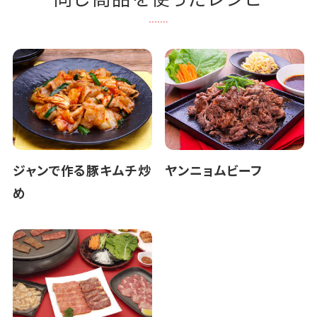
ジャンで作る豚キムチ炒
ヤンニョムビーフ
め