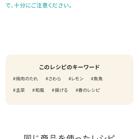
で、十分にご注意ください。
このレシピのキーワード
焼肉のたれ
さわら
レモン
魚魚
主菜
和風
揚げる
春のレシピ
同じ商品を使ったレシピ