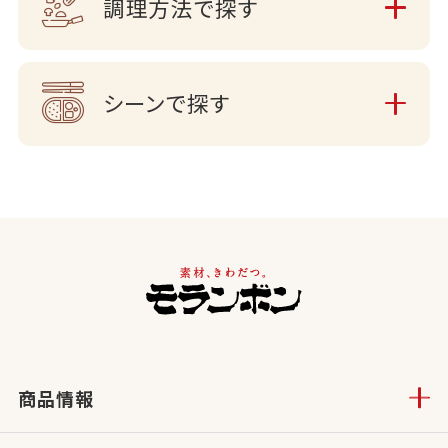
調理方法で探す
シーンで探す
商品情報