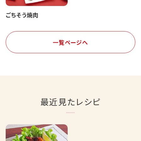
ごちそう焼肉
一覧ページへ
最近見たレシピ