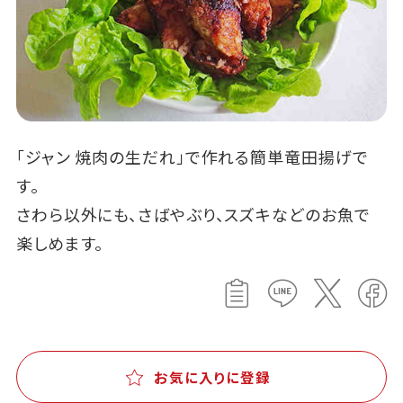
「ジャン 焼肉の生だれ」で作れる簡単竜田揚げで
す。
さわら以外にも、さばやぶり、スズキなどのお魚で
楽しめます。
お気に入りに登録