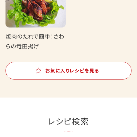
焼肉のたれで簡単！さわ
らの竜田揚げ
お気に入りレシピを見る
レシピ検索