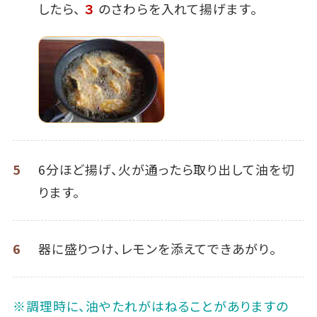
したら、
３
のさわらを入れて揚げます。
5
6分ほど揚げ、火が通ったら取り出して油を切
ります。
6
器に盛りつけ、レモンを添えてできあがり。
※調理時に、油やたれがはねることがありますの