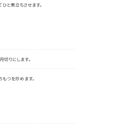
てひと煮立ちさせます。
月切りにします。
のもつを炒めます。