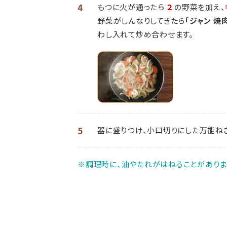
4
もつに火が通ったら
２
の野菜を加え、
野菜がしんなりしてきたら
「ジャン 焼
わし入れて炒め合わせます。
5
器に盛りつけ、小口切りにした万能ね
※調理時に、油やたれがはねることがありま