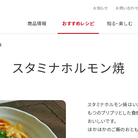
お知らせ
お問い合わ
商品情報
おすすめレシピ
知る・楽しむ
焼
スタミナホルモン焼
スタミナホルモン焼はい
もつのプリプリとした食
おいしいです。
ほかほかのご飯のおとも