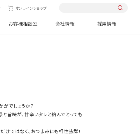
せ
オンラインショップ
お客様相談室
会社情報
採用情報
かがでしょうか？
感と旨味が、甘辛いタレと絡んでとっても
だけではなく、おつまみにも相性抜群！