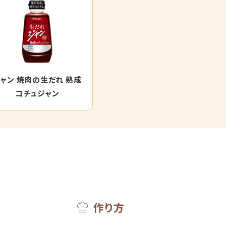
ャン 焼肉の生だれ 熟成
コチュジャン
作り方