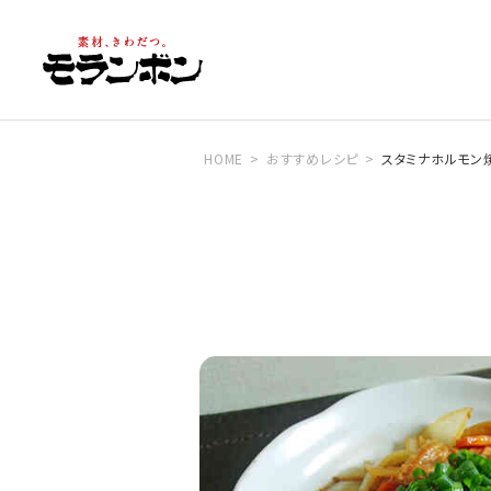
HOME
おすすめレシピ
スタミナホルモン