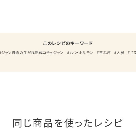
このレシピのキーワード
ジャン焼肉の生だれ熟成コチュジャン
もつ・ホルモン
玉ねぎ
人参
主
同じ商品を使ったレシピ