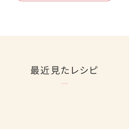
最近見たレシピ