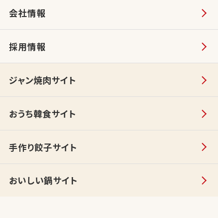
会社情報
採用情報
ジャン焼肉サイト
おうち韓食サイト
手作り餃子サイト
おいしい鍋サイト