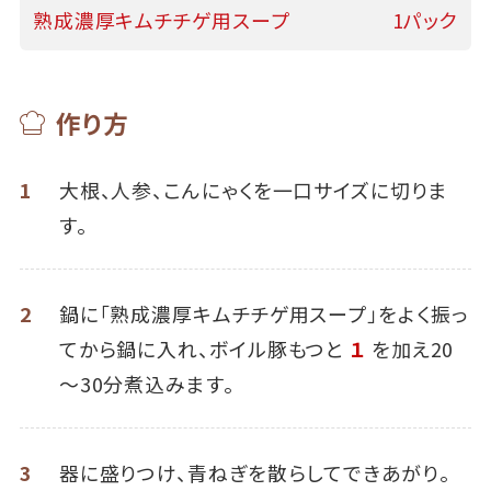
熟成濃厚キムチチゲ用スープ
1パック
作り方
1
大根、人参、こんにゃくを一口サイズに切りま
す。
2
鍋に「熟成濃厚キムチチゲ用スープ」をよく振っ
てから鍋に入れ、ボイル豚もつと
１
を加え20
～30分煮込みます。
3
器に盛りつけ、青ねぎを散らしてできあがり。