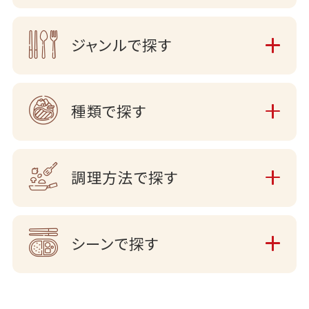
ジャンルで探す
種類で探す
調理方法で探す
シーンで探す