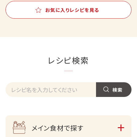
お気に入りレシピを見る
レシピ検索
メイン食材で探す