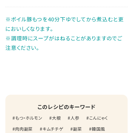
※ボイル豚もつを40分下ゆでしてから煮込むと更
においしくなります。
※調理時にスープがはねることがありますのでご
注意ください。
このレシピのキーワード
もつ・ホルモン
大根
人参
こんにゃく
肉肉副菜
キムチチゲ
副菜
韓国風