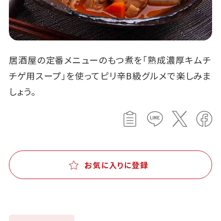
居酒屋の定番メニューのもつ煮を「熟成濃厚キムチ
チゲ用スープ」を使ってピリ辛B級グルメで楽しみま
しょう。
お気に入りに登録