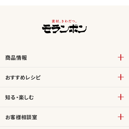
商品情報
おすすめレシピ
知る・楽しむ
お客様相談室