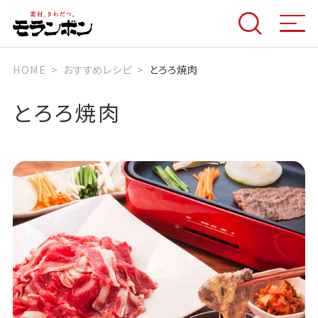
HOME
おすすめレシピ
とろろ焼肉
とろろ焼肉