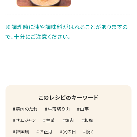
※調理時に油や調味料がはねることがありますの
で、十分にご注意ください｡
このレシピのキーワード
焼肉のたれ
牛薄切り肉
山芋
サムジャン
主菜
焼肉
和風
韓国風
お正月
父の日
焼く