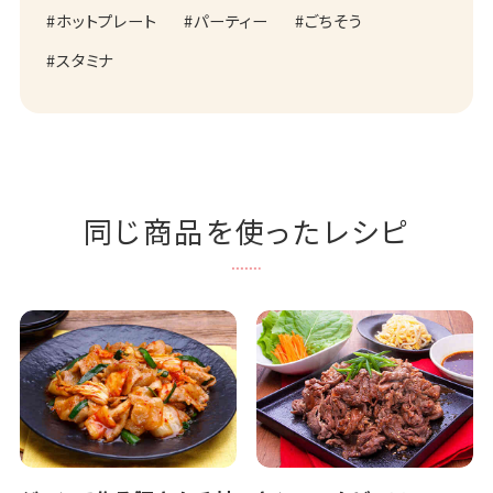
ホットプレート
パーティー
ごちそう
スタミナ
同じ商品を使ったレシピ