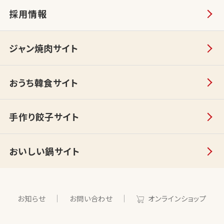
採用情報
ジャン焼肉サイト
おうち韓食サイト
手作り餃子サイト
おいしい鍋サイト
お知らせ
お問い合わせ
オンラインショップ