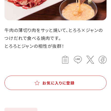
牛肉の薄切り肉をサッと焼いて、とろろ×ジャンの
つけだれで食べる焼肉です。
とろろとジャンの相性が抜群！
お気に入りに登録