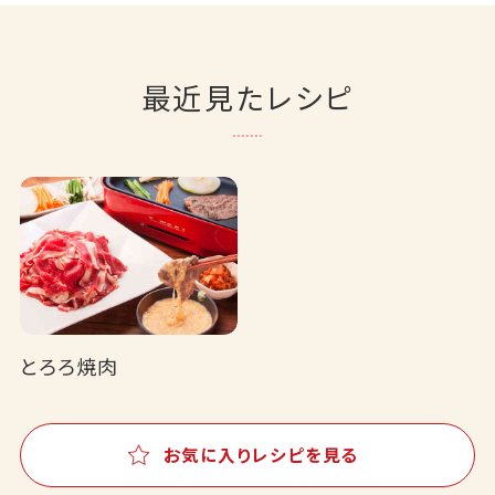
最近見たレシピ
とろろ焼肉
お気に入りレシピを見る