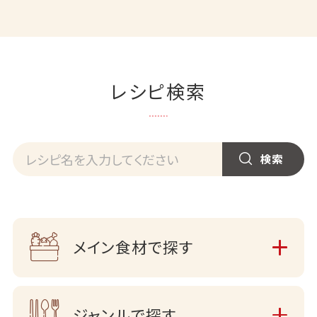
レシピ検索
メイン食材で探す
ジャンルで探す