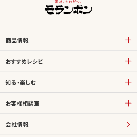
商品情報
おすすめレシピ
知る・楽しむ
お客様相談室
会社情報