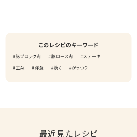
このレシピのキーワード
豚ブロック肉
豚ロース肉
ステーキ
主菜
洋食
焼く
がっつり
最近見たレシピ