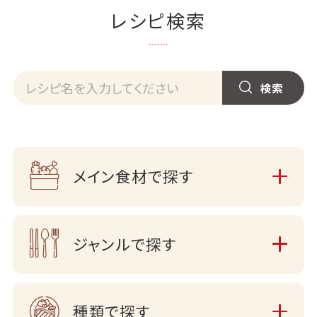
レシピ検索
メイン食材で探す
ジャンルで探す
種類で探す