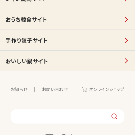
おうち韓食サイト
手作り餃子サイト
おいしい鍋サイト
お知らせ
お問い合わせ
オンラインショップ