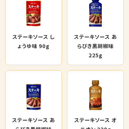
ステーキソース し
ステーキソース あ
ょうゆ味 90g
らびき黒胡椒味
225g
ステーキソース あ
ステーキソース オ