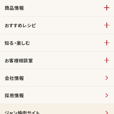
商品情報
おすすめレシピ
知る・楽しむ
お客様相談室
会社情報
採用情報
ジャン焼肉サイト