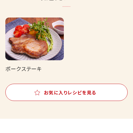
ポークステーキ
お気に入りレシピを見る