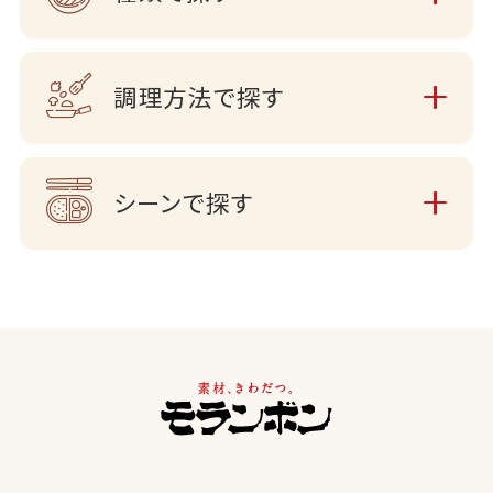
調理方法で探す
シーンで探す