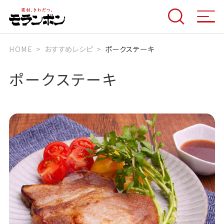
HOME
おすすめレシピ
ポークステーキ
ポークステーキ