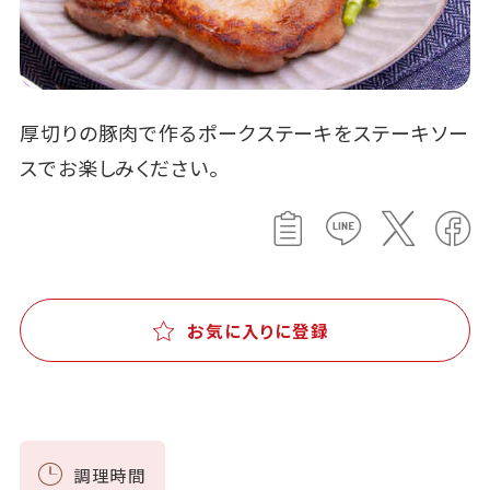
厚切りの豚肉で作るポークステーキをステーキソー
スでお楽しみください。
お気に入りに登録
調理時間