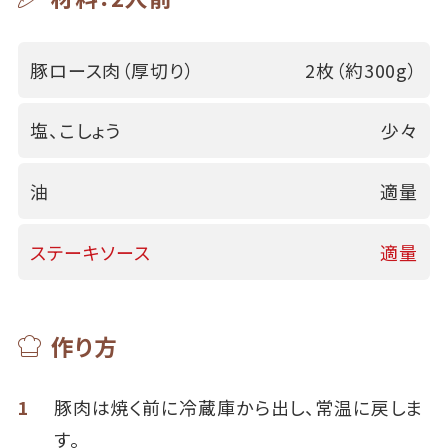
豚ロース肉（厚切り）
2枚（約300g）
塩、こしょう
少々
油
適量
ステーキソース
適量
作り方
1
豚肉は焼く前に冷蔵庫から出し、常温に戻しま
す。