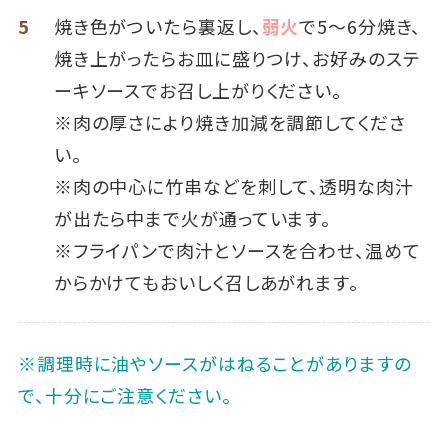
5
焼き色がついたら裏返し、
弱火
で5～6分焼き、
焼き上がったらお皿に盛りつけ、お好みのステ
ーキソースでお召し上がりください。
※肉の厚さにより焼き加減を調節してくださ
い。
※肉の中心に竹串などを刺して、透明な肉汁
が出たら中まで火が通っています。
※フライパンで肉汁とソースを合わせ、温めて
からかけてもおいしく召しあがれます。
※調理時に油やソースがはねることがありますの
で、十分にご注意ください。