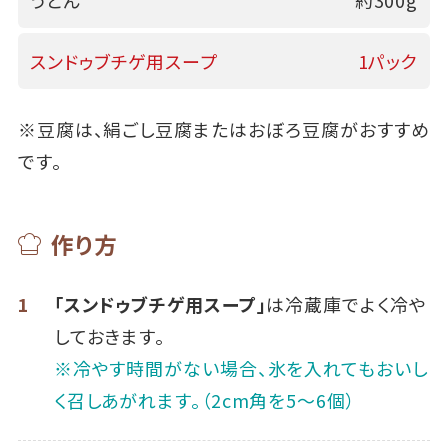
うどん
約300g
スンドゥブチゲ用スープ
1パック
※豆腐は、絹ごし豆腐またはおぼろ豆腐がおすすめ
です。
作り方
1
「スンドゥブチゲ用スープ」
は冷蔵庫でよく冷や
しておきます。
※冷やす時間がない場合、氷を入れてもおいし
く召しあがれます。（2cm角を5～6個）