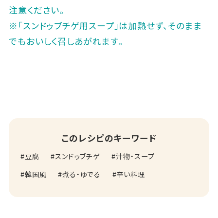
注意ください。
※「スンドゥブチゲ用スープ」は加熱せず、そのまま
でもおいしく召しあがれます。
このレシピのキーワード
豆腐
スンドゥブチゲ
汁物・スープ
韓国風
煮る・ゆでる
辛い料理