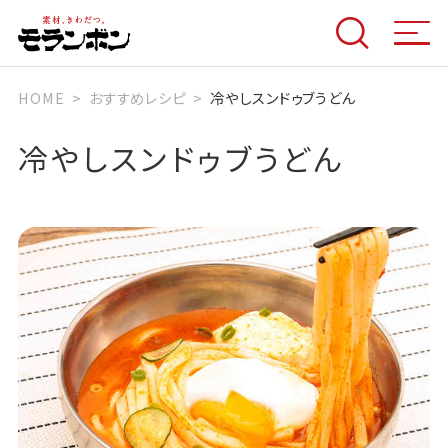
HOME
おすすめレシピ
冷やしスンドゥブうどん
冷やしスンドゥブうどん