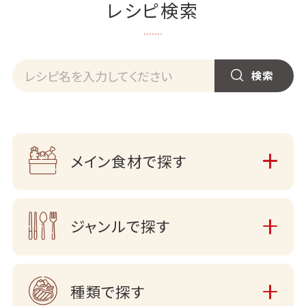
レシピ検索
メイン食材で探す
ジャンルで探す
種類で探す