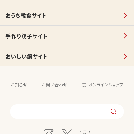
おうち韓食サイト
手作り餃子サイト
おいしい鍋サイト
お知らせ
お問い合わせ
オンラインショップ