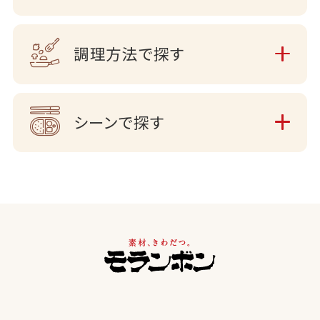
調理方法で探す
シーンで探す