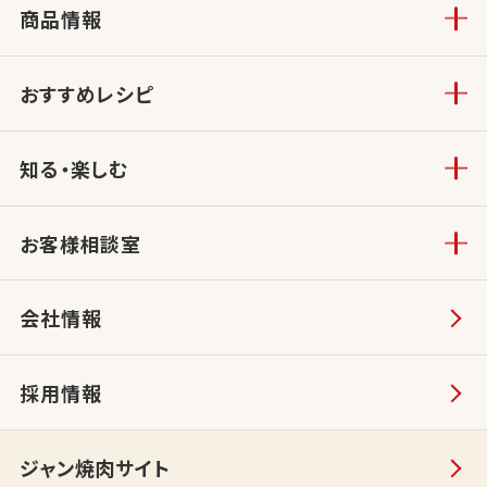
商品情報
おすすめレシピ
知る・楽しむ
お客様相談室
会社情報
採用情報
ジャン焼肉サイト