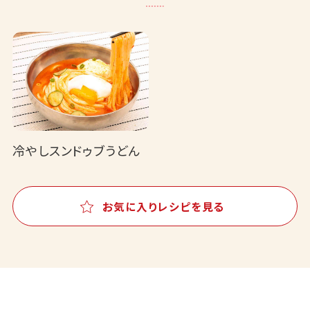
冷やしスンドゥブうどん
お気に入りレシピを見る