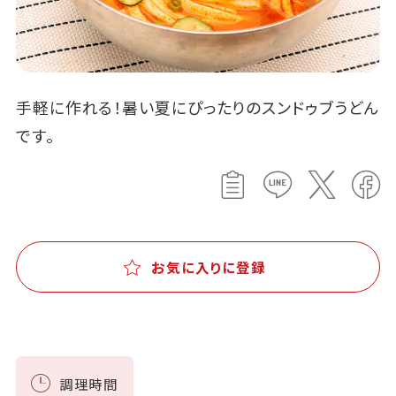
手軽に作れる！暑い夏にぴったりのスンドゥブうどん
です。
お気に入りに登録
調理時間