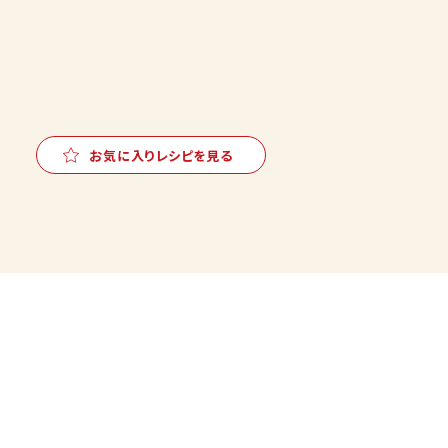
お気に入りレシピを見る