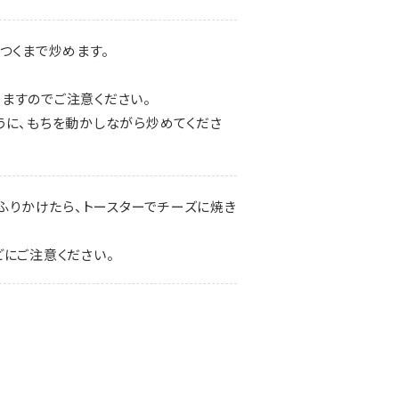
つくまで炒めます。
ますのでご注意ください。
うに、もちを動かしながら炒めてくださ
ふりかけたら、トースターでチーズに焼き
どにご注意ください。