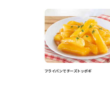
フライパンでチーズトッポギ