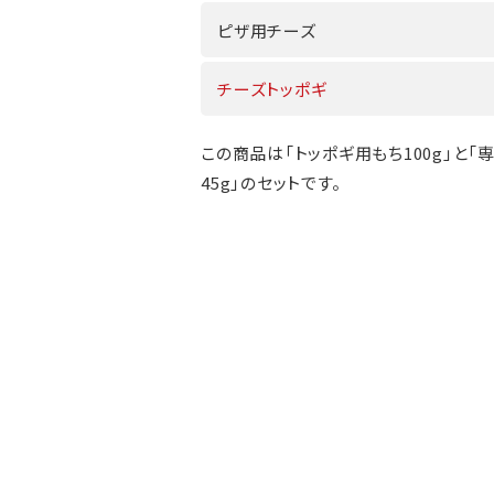
ピザ用チーズ
チーズトッポギ
この商品は「トッポギ用もち100g」と「
45g」のセットです。