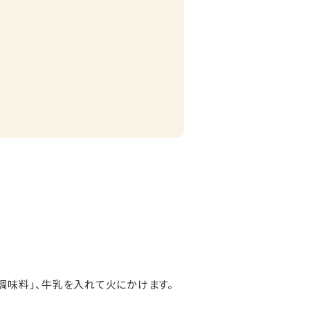
用調味料」、牛乳を入れて火にかけます。