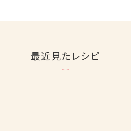
最近見たレシピ