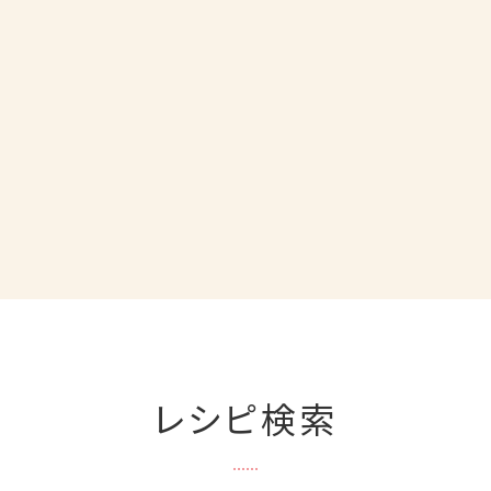
レシピ検索