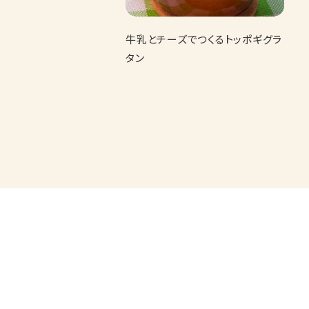
牛乳とチーズでつくるトッポギグラ
タン