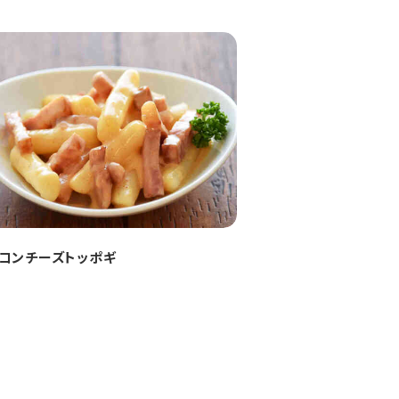
コンチーズトッポギ