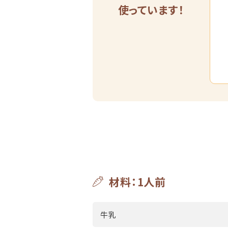
使っています！
材料：1人前
牛乳