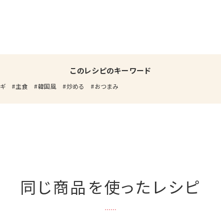
このレシピのキーワード
ポギ
主食
韓国風
炒める
おつまみ
同じ商品を使ったレシピ